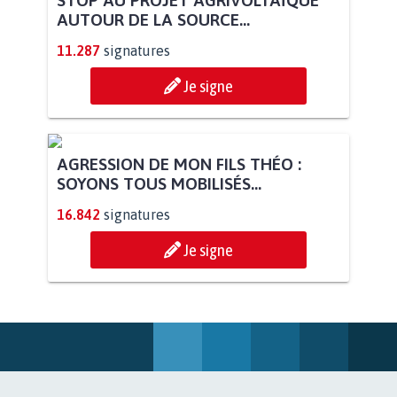
AUTOUR DE LA SOURCE...
11.287
signatures
Je signe
AGRESSION DE MON FILS THÉO :
SOYONS TOUS MOBILISÉS...
16.842
signatures