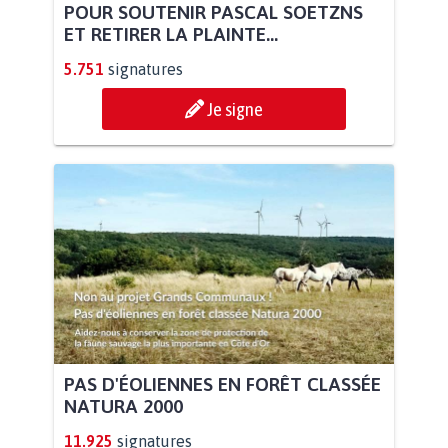
POUR SOUTENIR PASCAL SOETZNS
ET RETIRER LA PLAINTE...
5.751
signatures
Je signe
PAS D'ÉOLIENNES EN FORÊT CLASSÉE
NATURA 2000
11.925
signatures