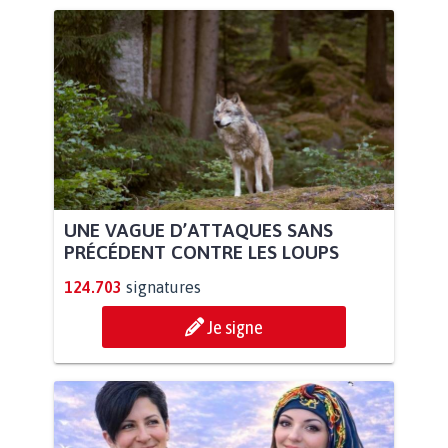
UNE VAGUE D’ATTAQUES SANS
PRÉCÉDENT CONTRE LES LOUPS
124.703
signatures
Je signe