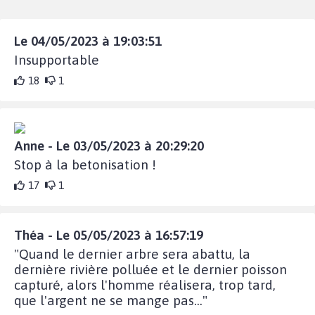
Le 04/05/2023 à 19:03:51
Insupportable
18
1
Anne - Le 03/05/2023 à 20:29:20
Stop à la betonisation !
17
1
Théa - Le 05/05/2023 à 16:57:19
"Quand le dernier arbre sera abattu, la
dernière rivière polluée et le dernier poisson
capturé, alors l'homme réalisera, trop tard,
que l'argent ne se mange pas..."