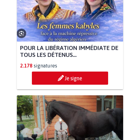
POUR LA LIBÉRATION IMMÉDIATE DE
TOUS LES DÉTENUS...
2.178
signatures
Je signe