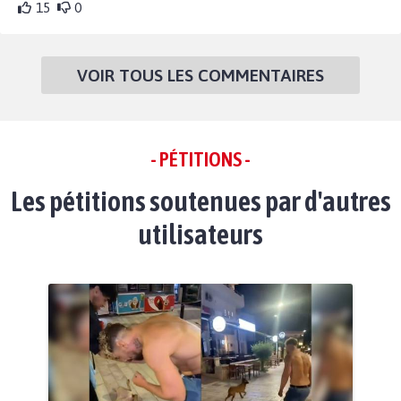
15
0
VOIR TOUS LES COMMENTAIRES
- PÉTITIONS -
Les pétitions soutenues par d'autres
utilisateurs