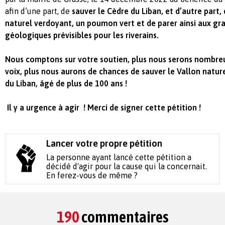
afin d’une part, de
sauver le Cèdre du Liban, et d’autre part,
naturel verdoyant, un poumon vert et de parer ainsi aux g
géologiques prévisibles pour les riverains.
Nous comptons sur votre soutien, plus nous serons nombreu
voix, plus nous aurons de chances de sauver le Vallon natur
du Liban, âgé de plus de 100 ans !
Il y a urgence à agir ! Merci de signer cette pétition !
Lancer votre propre pétition
La personne ayant lancé cette pétition a
décidé d'agir pour la cause qui la concernait.
En ferez-vous de même ?
190
commentaires