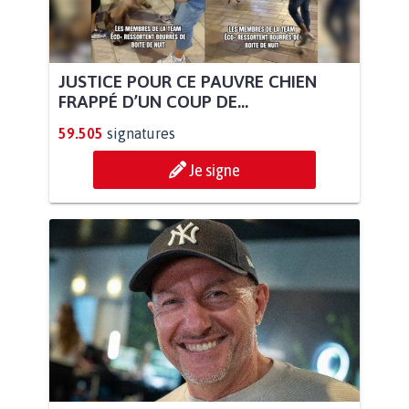
JUSTICE POUR CE PAUVRE CHIEN
FRAPPÉ D’UN COUP DE...
59.505
signatures
Je signe