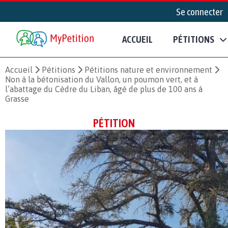
Se connecter
ACCUEIL
PÉTITIONS
Accueil
Pétitions
Pétitions nature et environnement
Non à la bétonisation du Vallon, un poumon vert, et à
l’abattage du Cèdre du Liban, âgé de plus de 100 ans à
Grasse
PÉTITION