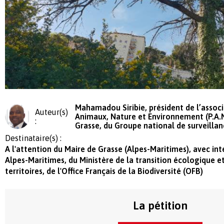
Mahamadou Siribie, président de l’assoc
Auteur(s)
Animaux, Nature et Environnement (P.A.N.
:
Grasse, du Groupe national de surveillan
Destinataire(s) :
A l'attention du Maire de Grasse (Alpes-Maritimes), avec int
Alpes-Maritimes, du Ministère de la transition écologique e
territoires, de l'Office Français de la Biodiversité (OFB)
La pétition