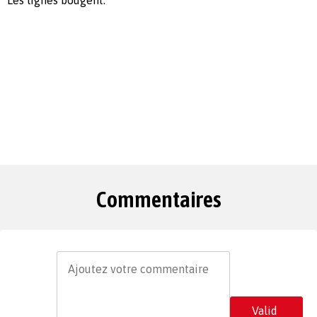
Commentaires
Valid