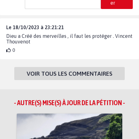
er
Le 18/10/2023 à 23:21:21
Dieu a Créé des merveilles , il faut les protéger . Vincent
Thouvenot
0
VOIR TOUS LES COMMENTAIRES
- AUTRE(S) MISE(S) À JOUR DE LA PÉTITION -