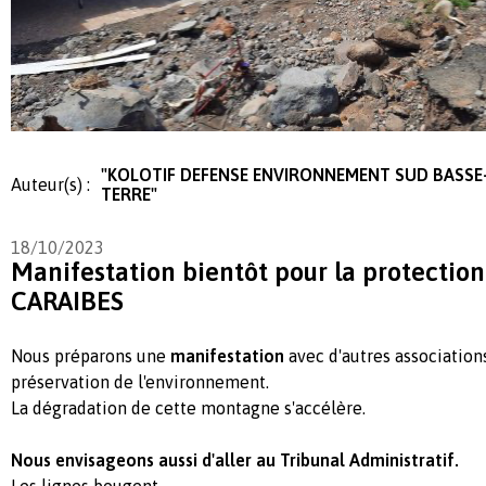
"KOLOTIF DEFENSE ENVIRONNEMENT SUD BASSE
Auteur(s) :
TERRE"
18/10/2023
Manifestation bientôt pour la protecti
CARAIBES
Nous préparons une
manifestation
avec d'autres associations
préservation de l'environnement.
La dégradation de cette montagne s'accélère.
Nous envisageons aussi d'aller au Tribunal Administratif.
Les lignes bougent.