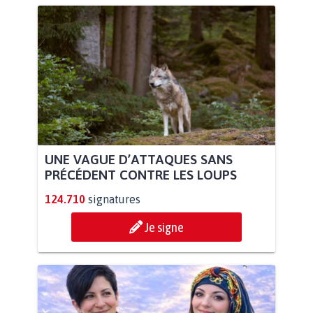
UNE VAGUE D’ATTAQUES SANS
PRÉCÉDENT CONTRE LES LOUPS
124.710
signatures
Je signe