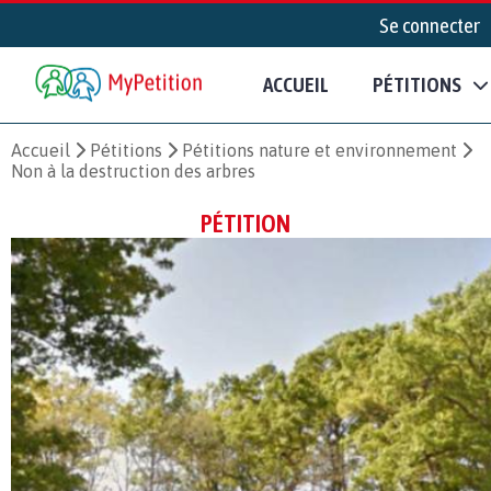
Se connecter
ACCUEIL
PÉTITIONS
Accueil
Pétitions
Pétitions nature et environnement
Non à la destruction des arbres
PÉTITION