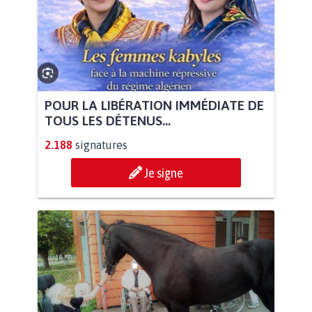
POUR LA LIBÉRATION IMMÉDIATE DE
TOUS LES DÉTENUS...
2.188
signatures
Je signe