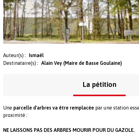
Auteur(s) :
Ismaël
Destinataire(s) :
Alain Vey (Maire de Basse Goulaine)
La pétition
Une
parcelle d'arbres va être remplacée
par une station esse
proximité :
NE LAISSONS PAS DES ARBRES MOURIR POUR DU GAZOLE.