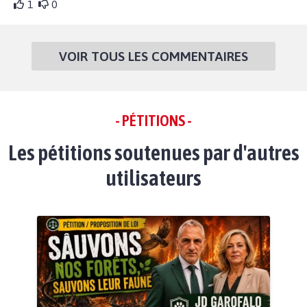
1
0
VOIR TOUS LES COMMENTAIRES
- PÉTITIONS -
Les pétitions soutenues par d'autres
utilisateurs