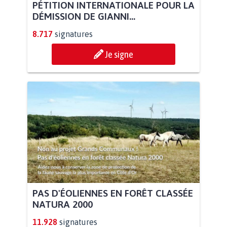
PÉTITION INTERNATIONALE POUR LA
DÉMISSION DE GIANNI...
8.717
signatures
Je signe
PAS D'ÉOLIENNES EN FORÊT CLASSÉE
NATURA 2000
11.928
signatures