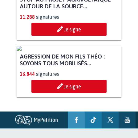
AUTOUR DE LA SOURCE...
11.288
signatures
Je signe
AGRESSION DE MON FILS THÉO :
SOYONS TOUS MOBILISÉS...
16.844
signatures