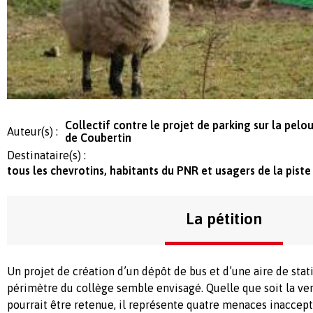
Collectif contre le projet de parking sur la pelo
Auteur(s) :
de Coubertin
Destinataire(s) :
tous les chevrotins, habitants du PNR et usagers de la piste
La pétition
Un projet de création d’un dépôt de bus et d’une aire de sta
périmètre du collège semble envisagé. Quelle que soit la ver
pourrait être retenue, il représente quatre menaces inaccept