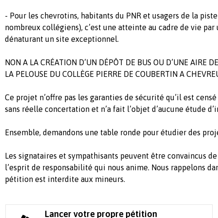
- Pour les chevrotins, habitants du PNR et usagers de la piste
nombreux collégiens), c’est une atteinte au cadre de vie pa
dénaturant un site exceptionnel.
NON A LA CRÉATION D’UN DÉPÔT DE BUS OU D’UNE AIRE 
LA PELOUSE DU COLLÈGE PIERRE DE COUBERTIN A CHEVREU
Ce projet n’offre pas les garanties de sécurité qu’il est censé
sans réelle concertation et n’a fait l’objet d’aucune étude d’
Ensemble, demandons une table ronde pour étudier des projet
Les signataires et sympathisants peuvent être convaincus de
l’esprit de responsabilité qui nous anime. Nous rappelons da
pétition est interdite aux mineurs.
Lancer votre propre pétition