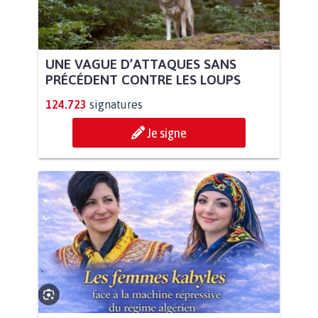
UNE VAGUE D’ATTAQUES SANS
PRÉCÉDENT CONTRE LES LOUPS
124.723
signatures
Je signe