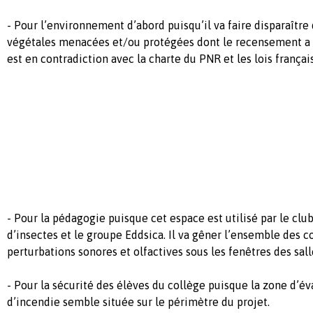
- Pour l’environnement d’abord puisqu’il va faire disparaîtr
végétales menacées et/ou protégées dont le recensement a é
est en contradiction avec la charte du PNR et les lois frança
- Pour la pédagogie puisque cet espace est utilisé par le club
d’insectes et le groupe Eddsica. Il va gêner l’ensemble des c
perturbations sonores et olfactives sous les fenêtres des sall
- Pour la sécurité des élèves du collège puisque la zone d’é
d’incendie semble située sur le périmètre du projet.