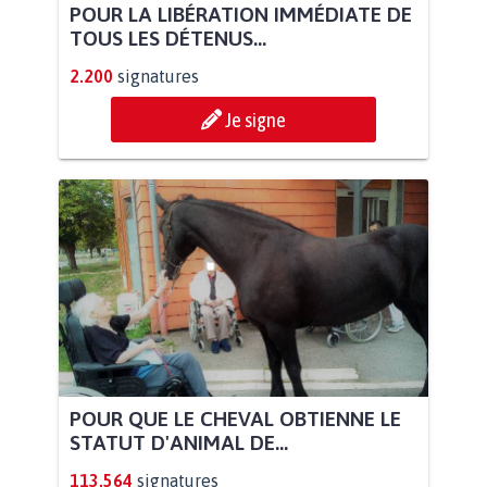
POUR LA LIBÉRATION IMMÉDIATE DE
TOUS LES DÉTENUS...
2.200
signatures
Je signe
POUR QUE LE CHEVAL OBTIENNE LE
STATUT D'ANIMAL DE...
113.564
signatures