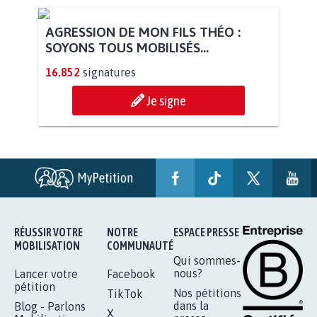
AGRESSION DE MON FILS THÉO :
SOYONS TOUS MOBILISÉS...
16.852
signatures
Je signe