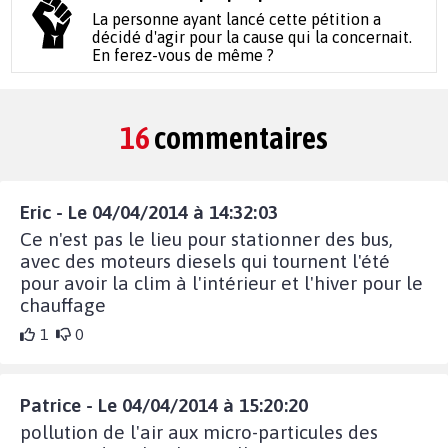
La personne ayant lancé cette pétition a
décidé d'agir pour la cause qui la concernait.
En ferez-vous de même ?
16
commentaires
Eric - Le 04/04/2014 à 14:32:03
Ce n'est pas le lieu pour stationner des bus,
avec des moteurs diesels qui tournent l'été
pour avoir la clim à l'intérieur et l'hiver pour le
chauffage
1
0
Patrice - Le 04/04/2014 à 15:20:20
pollution de l'air aux micro-particules des