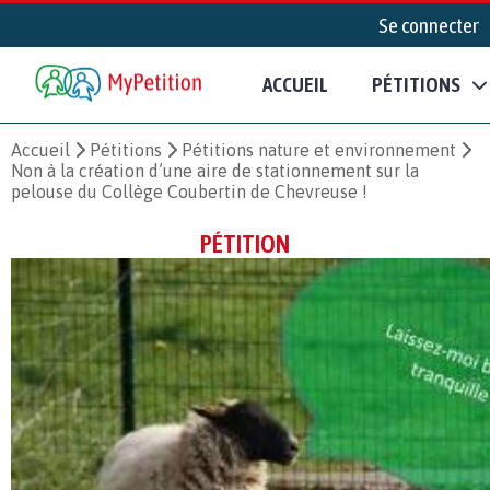
Se connecter
ACCUEIL
PÉTITIONS
Accueil
Pétitions
Pétitions nature et environnement
Non à la création d’une aire de stationnement sur la
pelouse du Collège Coubertin de Chevreuse !
PÉTITION