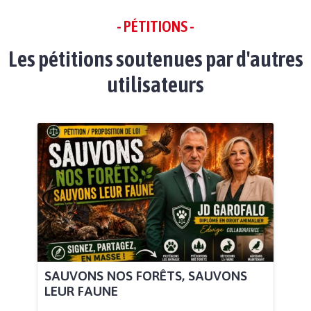
- PÉTITIONS -
Les pétitions soutenues par d'autres
utilisateurs
SAUVONS NOS FORÊTS, SAUVONS
LEUR FAUNE