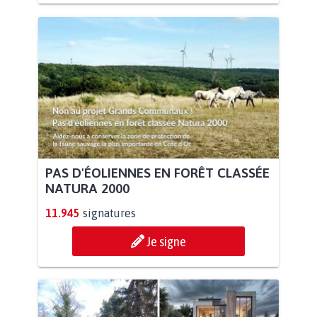
PAS D'ÉOLIENNES EN FORÊT CLASSÉE
NATURA 2000
11.945
signatures
Je signe