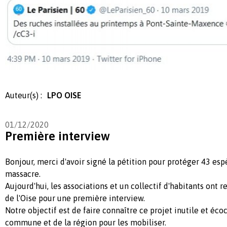
Auteur(s) :
LPO OISE
01/12/2020
Première interview
Bonjour, merci d'avoir signé la pétition pour protéger 43 es
massacre.
Aujourd'hui, les associations et un collectif d'habitants ont 
de l'Oise pour une première interview.
Notre objectif est de faire connaître ce projet inutile et éco
commune et de la région pour les mobiliser.