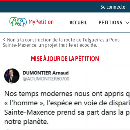
Se connecter
ACCUEIL
PÉTITIONS
Non à la construction de la route de Felgueiras à Pont-
Sainte-Maxence, un projet inutile et écocide.
MISE À JOUR DE LA PÉTITION