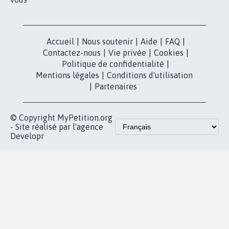
Accueil
|
Nous soutenir
|
Aide
|
FAQ
|
Contactez-nous
|
Vie privée
|
Cookies
|
Politique de confidentialité
|
Mentions légales
|
Conditions d'utilisation
|
Partenaires
© Copyright MyPetition.org
- Site réalisé par l'agence
Developr