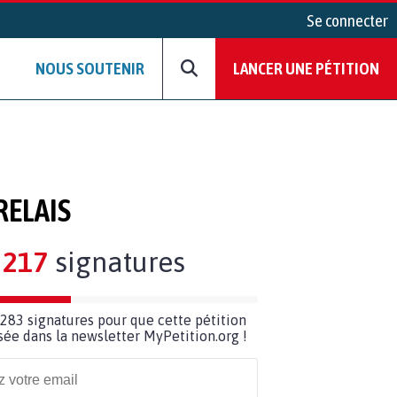
Se connecter
NOUS SOUTENIR
LANCER UNE PÉTITION
RELAIS
217
signatures
283 signatures pour que cette pétition
usée dans la newsletter MyPetition.org !