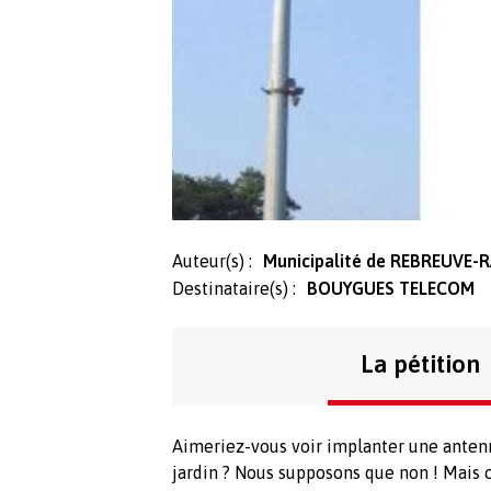
Auteur(s) :
Municipalité de REBREUVE
Destinataire(s) :
BOUYGUES TELECOM
La pétition
Aimeriez-vous voir implanter une anten
jardin ? Nous supposons que non ! Mais c’