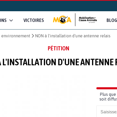
ONS
VICTOIRES
BLOG
et environnement
NON à l'installation d'une antenne relais
PÉTITION
 L'INSTALLATION D'UNE ANTENNE 
Plus que 
soit diff