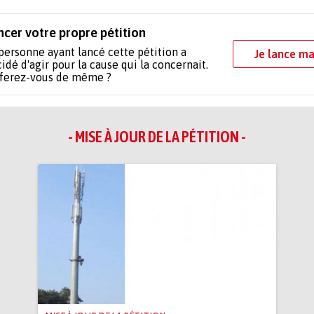
ncer votre propre pétition
personne ayant lancé cette pétition a
Je lance ma
idé d'agir pour la cause qui la concernait.
 ferez-vous de même ?
- MISE À JOUR DE LA PÉTITION -