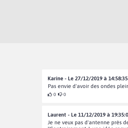
Karine - Le 27/12/2019 à 14:58:35
Pas envie d'avoir des ondes plei
0
0
Laurent - Le 11/12/2019 à 19:35:
Je ne veux pas d'antenne près de