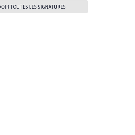
VOIR TOUTES LES SIGNATURES