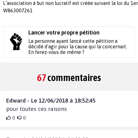
L’association à but non lucratif est créée suivant la loi du 1er
W863007261
Lancer votre propre pétition
La personne ayant lancé cette pétition a
décidé d'agir pour la cause qui la concernait.
En ferez-vous de même ?
67
commentaires
Edward - Le 12/06/2018 à 18:52:45
pour toutes ces raisons
0
0