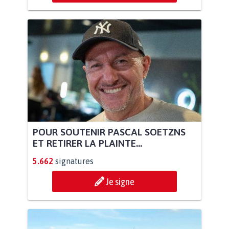
POUR SOUTENIR PASCAL SOETZNS
ET RETIRER LA PLAINTE...
5.662
signatures
Je signe