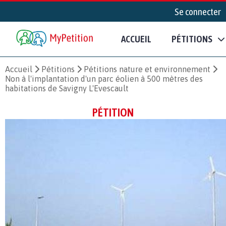
Se connecter
ACCUEIL
PÉTITIONS
Accueil
Pétitions
Pétitions nature et environnement
Non à l'implantation d'un parc éolien à 500 mètres des
habitations de Savigny L'Evescault
PÉTITION