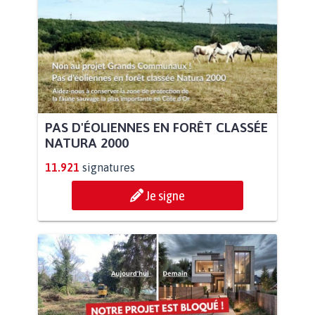
PAS D'ÉOLIENNES EN FORÊT CLASSÉE
NATURA 2000
11.921
signatures
Je signe