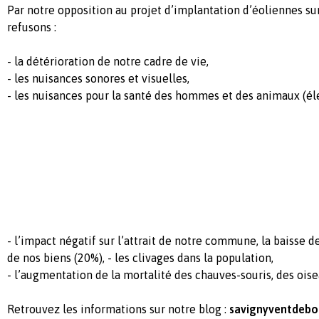
Par notre opposition au projet d’implantation d’éoliennes s
refusons :
- la détérioration de notre cadre de vie,
- les nuisances sonores et visuelles,
- les nuisances pour la santé des hommes et des animaux (éle
- l’impact négatif sur l’attrait de notre commune, la baisse 
de nos biens (20%), - les clivages dans la population,
- l’augmentation de la mortalité des chauves-souris, des oise
Retrouvez les informations sur notre blog :
savignyventdebo