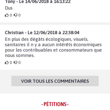
Tony - Le 14/06/2018 à 16:13:22
Dus
0
0
Christian - Le 12/06/2018 à 22:38:04
En plus des dégâts écologiques, visuels,
sanitaires il n y a aucun intérêts économiques
pour les contribuables et consommateurs que
nous sommes.
0
0
VOIR TOUS LES COMMENTAIRES
- PÉTITIONS -