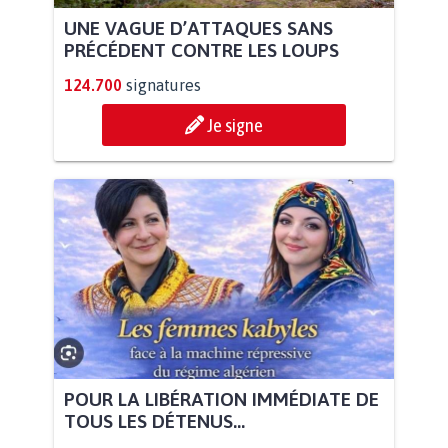
UNE VAGUE D’ATTAQUES SANS
PRÉCÉDENT CONTRE LES LOUPS
124.700
signatures
Je signe
POUR LA LIBÉRATION IMMÉDIATE DE
TOUS LES DÉTENUS...