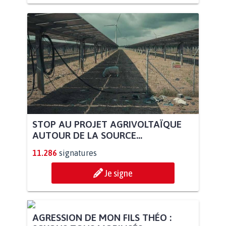
STOP AU PROJET AGRIVOLTAÏQUE
AUTOUR DE LA SOURCE...
11.286
signatures
Je signe