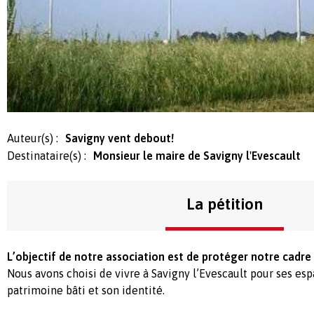
Auteur(s) :
Savigny vent debout!
Destinataire(s) :
Monsieur le maire de Savigny l'Evescault
La pétition
L’objectif de notre association est de protéger notre cadre 
Nous avons choisi de vivre à Savigny l’Evescault pour ses esp
patrimoine bâti et son identité.