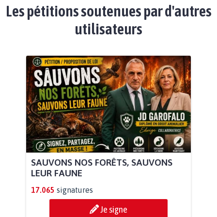
Les pétitions soutenues par d'autres
utilisateurs
SAUVONS NOS FORÊTS, SAUVONS
LEUR FAUNE
17.065
signatures
Je signe