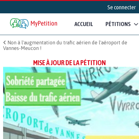
Se connecter
ACCUEIL
PÉTITIONS
Non à l'augmentation du trafic aérien de l'aéroport de
Vannes-Meucon !
MISE À JOUR DE LA PÉTITION