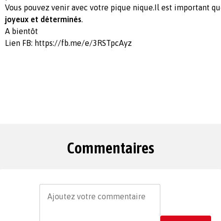
Vous pouvez venir avec votre pique nique.Il est important q
joyeux et déterminés
.
A bientôt
Lien FB: https://fb.me/e/3RSTpcAyz
Commentaires