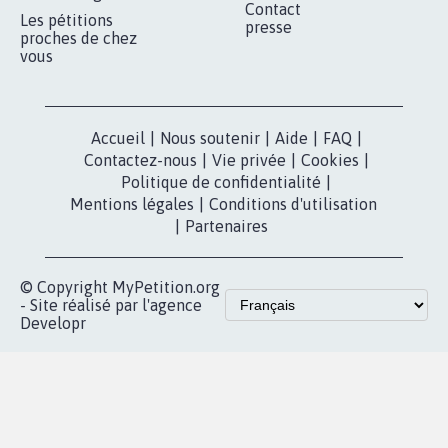
Contact
Les pétitions
presse
proches de chez
vous
Accueil
|
Nous soutenir
|
Aide
|
FAQ
|
Contactez-nous
|
Vie privée
|
Cookies
|
Politique de confidentialité
|
Mentions légales
|
Conditions d'utilisation
|
Partenaires
© Copyright MyPetition.org
- Site réalisé par l'agence
Developr