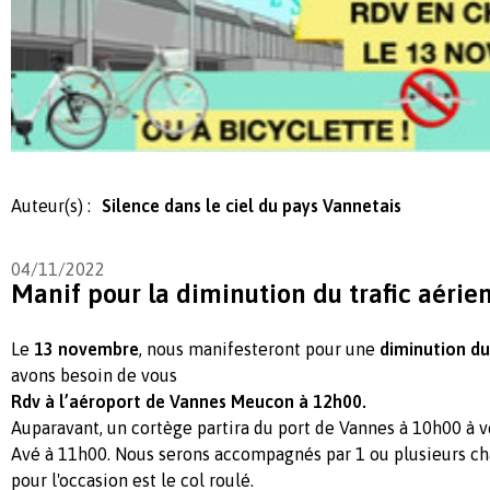
Auteur(s) :
Silence dans le ciel du pays Vannetais
04/11/2022
Manif pour la diminution du trafic aérie
Le
13 novembre
, nous manifesteront pour une
diminution du
avons besoin de vous
Rdv à l’aéroport de Vannes Meucon à 12h00.
Auparavant, un cortège partira du port de Vannes à 10h00 à v
Avé à 11h00. Nous serons accompagnés par 1 ou plusieurs cha
pour l'occasion est le col roulé.