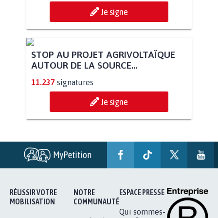
Je signe
STOP AU PROJET AGRIVOLTAÏQUE
AUTOUR DE LA SOURCE...
11.237
signatures
Je signe