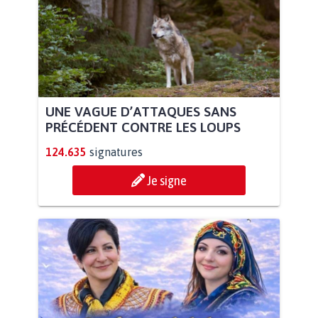
UNE VAGUE D’ATTAQUES SANS
PRÉCÉDENT CONTRE LES LOUPS
124.635
signatures
Je signe