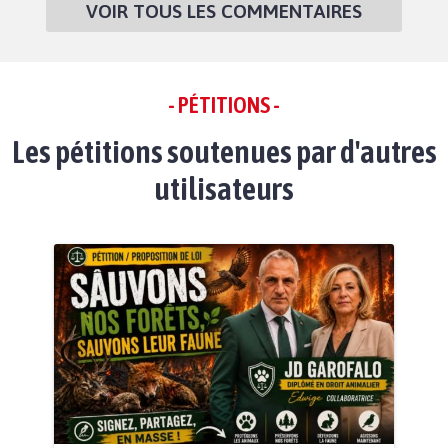
VOIR TOUS LES COMMENTAIRES
- PÉTITIONS -
Les pétitions soutenues par d'autres
utilisateurs