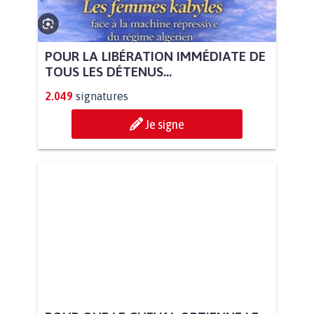
POUR LA LIBÉRATION IMMÉDIATE DE
TOUS LES DÉTENUS...
2.049
signatures
Je signe