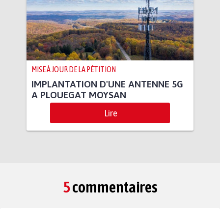
MISE À JOUR DE LA PÉTITION
IMPLANTATION D'UNE ANTENNE 5G
A PLOUEGAT MOYSAN
Lire
5
commentaires