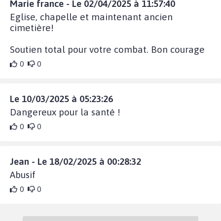
Marie france - Le 02/04/2025 à 11:57:40
Eglise, chapelle et maintenant ancien
cimetière!
Soutien total pour votre combat. Bon courage
0
0
Le 10/03/2025 à 05:23:26
Dangereux pour la santé !
0
0
Jean - Le 18/02/2025 à 00:28:32
Abusif
0
0