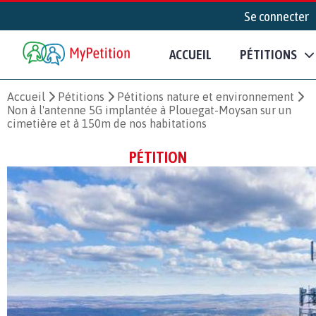
Se connecter
ACCUEIL
PÉTITIONS
Accueil
Pétitions
Pétitions nature et environnement
Non à l'antenne 5G implantée à Plouegat-Moysan sur un
cimetière et à 150m de nos habitations
PÉTITION