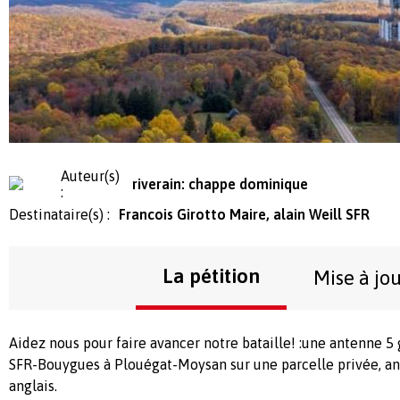
Auteur(s)
riverain: chappe dominique
:
Destinataire(s) :
Francois Girotto Maire, alain Weill SFR
La pétition
Mise à jo
Aidez nous pour faire avancer notre bataille! :une antenne 5 
SFR-Bouygues à Plouégat-Moysan sur une parcelle privée, an
anglais.