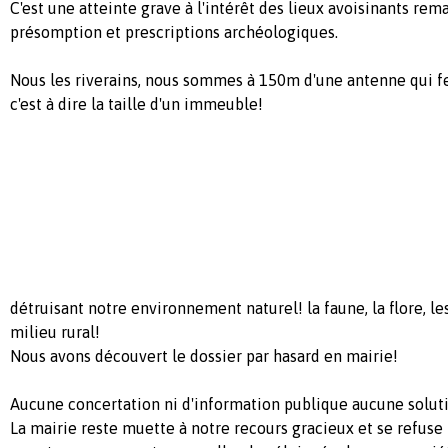
C'est une atteinte grave à l'intérêt des lieux avoisinants re
présomption et prescriptions archéologiques.
Nous les riverains, nous sommes à 150m d'une antenne qui f
c'est à dire la taille d'un immeuble!
détruisant notre environnement naturel! la faune, la flore, l
milieu rural!
Nous avons découvert le dossier par hasard en mairie!
Aucune concertation ni d'information publique aucune soluti
La mairie reste muette à notre recours gracieux et se refus