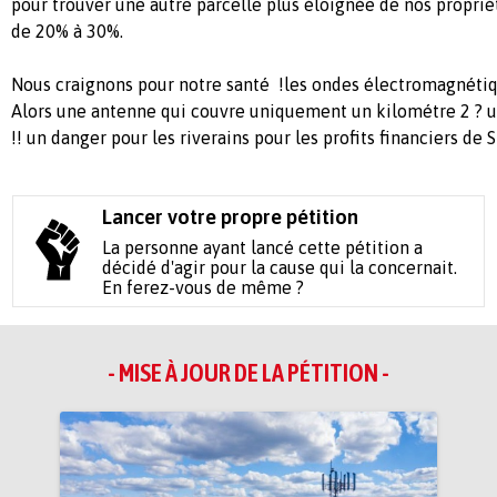
pour trouver une autre parcelle plus éloignée de nos proprié
de 20% à 30%.
Nous craignons pour notre santé !les ondes électromagnétiq
Alors une antenne qui couvre uniquement un kilométre 2 ? u
!! un danger pour les riverains pour les profits financiers 
Lancer votre propre pétition
La personne ayant lancé cette pétition a
décidé d'agir pour la cause qui la concernait.
En ferez-vous de même ?
- MISE À JOUR DE LA PÉTITION -