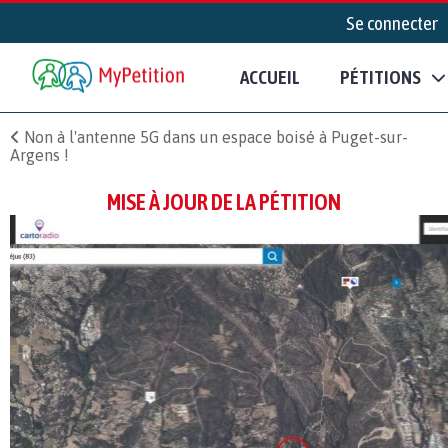
Se connecter
ACCUEIL
PÉTITIONS
Non à l'antenne 5G dans un espace boisé à Puget-sur-
Argens !
MISE À JOUR DE LA PÉTITION