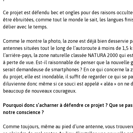
Ce projet est défendu bec et ongles pour des raisons occultes
être ébruitées, comme tout le monde le sait, les langues fini
délier avec le temps.
Comme le montre la photo, la zone est déjà bien desservie 
antennes situées tout le long de l’autoroute à moins de 1,5 
l’arrière-pays, la zone naturelle classée NATURA 2000 qui est
à perte de vue. Est-il raisonnable de penser que la nouvelle 
serait demandeuse de smartphones ? En ce qui concerne la z
du projet, elle est inondable, il suffit de regarder ce qui se 
diluvienne donc même si ce souci est appelé « aléa » on ne de
beaucoup de nouveaux courageux.
Pourquoi donc s’acharner à défendre ce projet ? Que se pass
notre conscience ?
Comme toujours, même au pied d’une antenne, vous trouvere