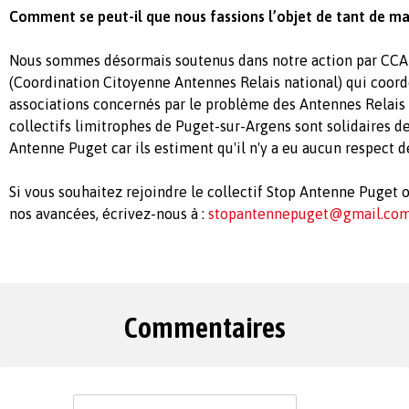
Comment se peut-il que nous fassions l’objet de tant de ma
Nous sommes désormais soutenus dans notre action par CCA
(Coordination Citoyenne Antennes Relais national) qui coordo
associations concernés par le problème des Antennes Relais
collectifs limitrophes de Puget-sur-Argens sont solidaires de
Antenne Puget car ils estiment qu'il n'y a eu aucun respect d
Si vous souhaitez rejoindre le collectif Stop Antenne Puget 
nos avancées, écrivez-nous à :
stopantennepuget@gmail.co
Commentaires