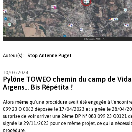
Auteur(s) :
Stop Antenne Puget
10/03/2024
Pylône TOWEO chemin du camp de Vidal 
Argens... Bis Répétita !
Alors même qu’une procédure avait été engagée à l’encontre
099 23 O 0062 déposée le 17/04/2023 et signée le 28/04/202
surprise de voir arriver une 2ème DP N° 083 099 23 O0121 
signée le 29/11/2023 pour ce même projet, ce qui a nécessi
procédure.