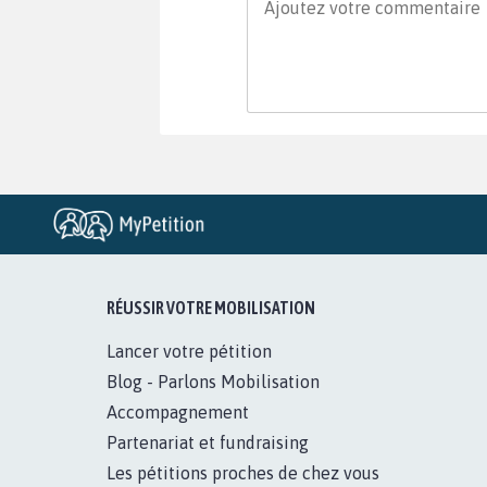
RÉUSSIR VOTRE MOBILISATION
Lancer votre pétition
Blog - Parlons Mobilisation
Accompagnement
Partenariat et fundraising
Les pétitions proches de chez vous