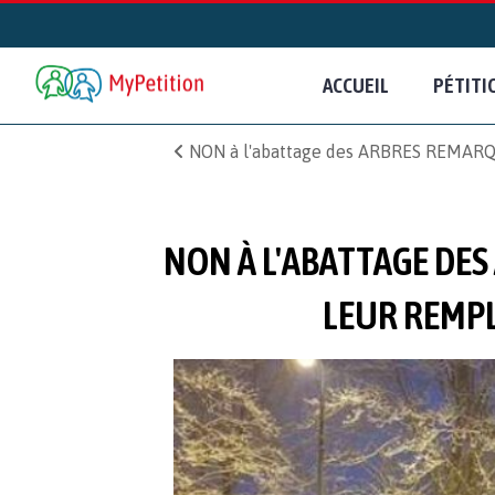
ACCUEIL
PÉTITI
NON à l'abattage des ARBRES REMARQUA
NON À L'ABATTAGE DES
LEUR REMPL