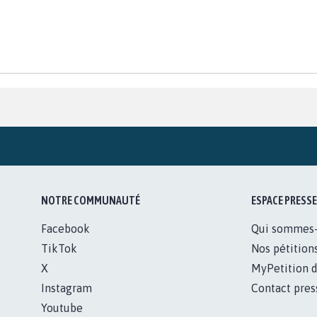
NOTRE COMMUNAUTÉ
ESPACE PRESSE
Facebook
Qui sommes
TikTok
Nos pétition
X
MyPetition d
Instagram
Contact pres
Youtube