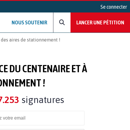
Se connecter
NOUS SOUTENIR
LANCER UNE PÉTITION
des aires de stationnement !
CE DU CENTENAIRE ET À
IONNEMENT !
7.253
signatures