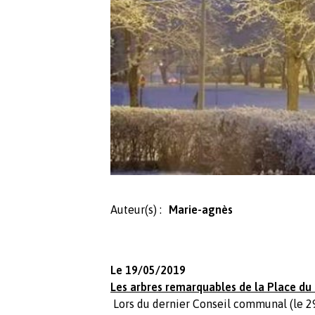
Auteur(s) :
Marie-agnès
Le 19/05/2019
Les arbres remarquables de la Place du
Lors du dernier Conseil communal (le 29