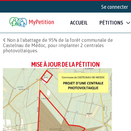
Se connecter
ACCUEIL
PÉTITIONS
Non à l'abattage de 95% de la forêt communale de
Castelnau de Médoc, pour implanter 2 centrales
photovoltaïques.
MISE À JOUR DE LA PÉTITION