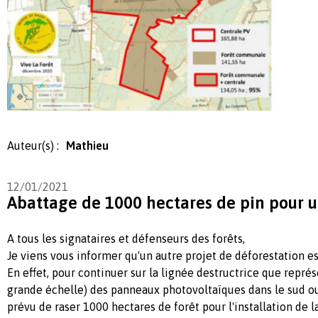
Auteur(s) :
Mathieu
12/01/2021
Abattage de 1000 hectares de pin pour u
A tous les signataires et défenseurs des forêts,
Je viens vous informer qu'un autre projet de déforestation es
En effet, pour continuer sur la lignée destructrice que représe
grande échelle) des panneaux photovoltaïques dans le sud oue
prévu de raser 1000 hectares de forêt pour l'installation de 