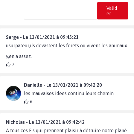
Valid
er
Serge - Le 13/01/2021 à 09:45:21
usurpateur,ils dévastent les forêts ou vivent les animaux.
y,en a assez.
7
Danielle - Le 13/01/2021 à 09:42:20
les mauvaises idees continu leurs chemin
6
Nicholas - Le 13/01/2021 à 09:42:42
A tous ces F s qui prennent plaisir à détruire notre planè