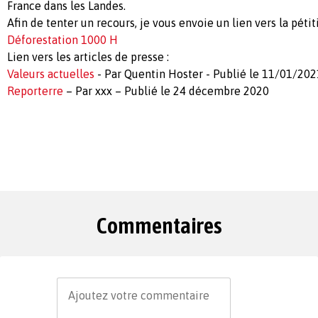
France dans les Landes.
Afin de tenter un recours, je vous envoie un lien vers la pétit
Déforestation 1000 H
Lien vers les articles de presse :
Valeurs actuelles
- Par Quentin Hoster - Publié le 11/01/202
Reporterre
– Par xxx – Publié le 24 décembre 2020
Commentaires