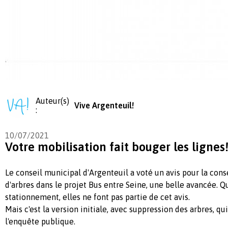
Auteur(s)
Vive Argenteuil!
:
10/07/2021
Votre mobilisation fait bouger les lignes
Le conseil municipal d'Argenteuil a voté un avis pour la con
d'arbres dans le projet Bus entre Seine, une belle avancée. 
stationnement, elles ne font pas partie de cet avis.
Mais c'est la version initiale, avec suppression des arbres, qu
l'enquête publique.