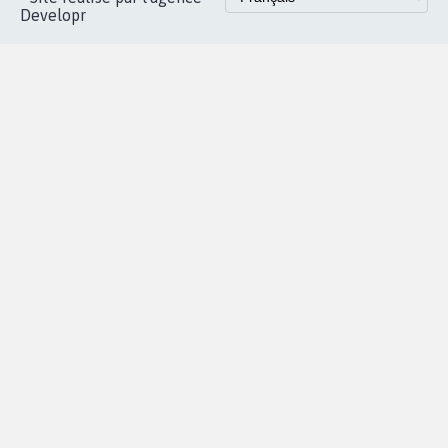
Developr