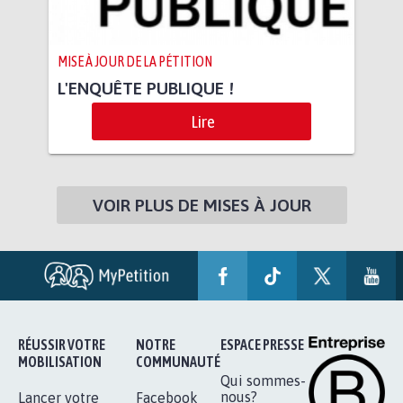
MISE À JOUR DE LA PÉTITION
L'ENQUÊTE PUBLIQUE !
Lire
VOIR PLUS DE MISES À JOUR
RÉUSSIR VOTRE
NOTRE
ESPACE PRESSE
MOBILISATION
COMMUNAUTÉ
Qui sommes-
nous?
Lancer votre
Facebook