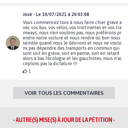
José - Le 10/07/2021 à 20:03:08
Vous commencez tous à nous faire chier grave a
vec vos bus, vos vélos, vos trottinettes et vos tra
mways, nous n'en voulons pas, nous préférons pr
endre notre voiture et nous rendre où bon nous
semble quand nous le désirons et nous ne voulo
ns pas dépendre des transports en commun qui
sont soit en grève, soit en panne, soit en retard
alors à bas l'écologie et les gauchistes, nous n'ac
ceptons pas la dictature !!!
1
VOIR TOUS LES COMMENTAIRES
- AUTRE(S) MISE(S) À JOUR DE LA PÉTITION -