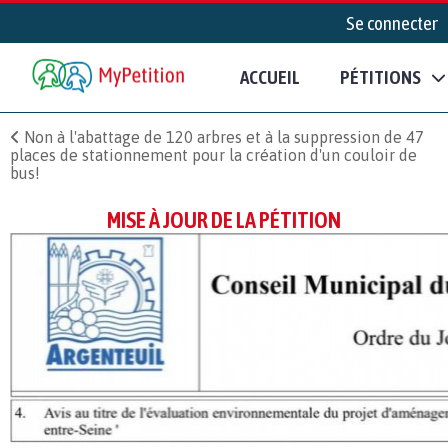
Se connecter
ACCUEIL
PÉTITIONS
Non à l'abattage de 120 arbres et à la suppression de 47
places de stationnement pour la création d'un couloir de
bus!
MISE À JOUR DE LA PÉTITION