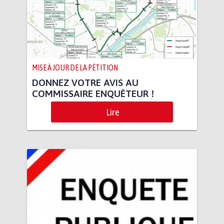
MISE À JOUR DE LA PÉTITION
DONNEZ VOTRE AVIS AU
COMMISSAIRE ENQUÊTEUR !
Lire