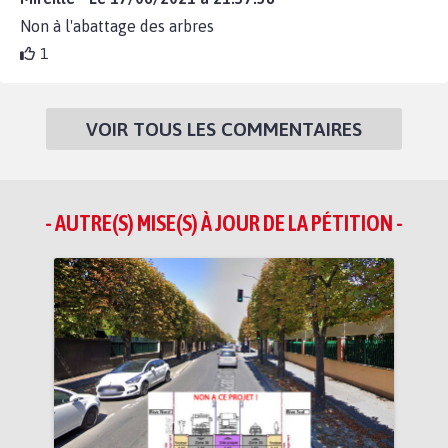
Non à l'abattage des arbres
1
VOIR TOUS LES COMMENTAIRES
- AUTRE(S) MISE(S) À JOUR DE LA PÉTITION -