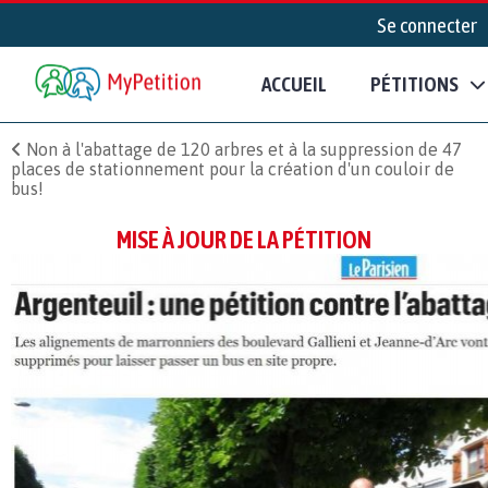
Se connecter
ACCUEIL
PÉTITIONS
Non à l'abattage de 120 arbres et à la suppression de 47
places de stationnement pour la création d'un couloir de
bus!
MISE À JOUR DE LA PÉTITION