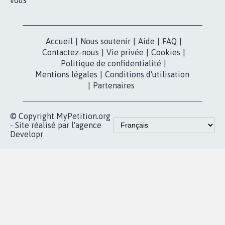
vous
Accueil
|
Nous soutenir
|
Aide
|
FAQ
|
Contactez-nous
|
Vie privée
|
Cookies
|
Politique de confidentialité
|
Mentions légales
|
Conditions d'utilisation
|
Partenaires
© Copyright MyPetition.org
- Site réalisé par l'agence
Developr