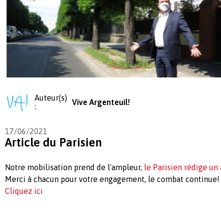
Auteur(s)
Vive Argenteuil!
:
17/06/2021
Article du Parisien
Notre mobilisation prend de l'ampleur,
le Parisien rédige un 
Merci à chacun pour votre engagement, le combat continue!
Cliquez ici