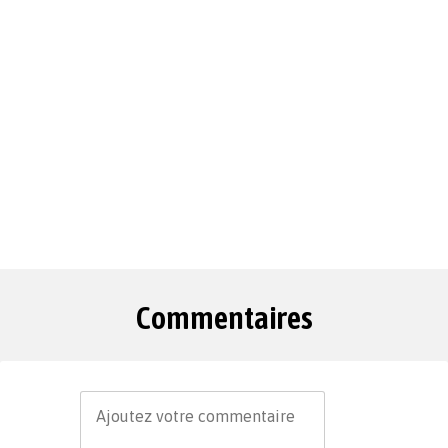
Commentaires