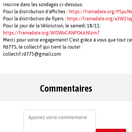
inscrire dans les sondages ci-dessous:
Pour la distribution d'affiches :
https://framadate.org/PSp
Pour la distribution de flyers :
https://framadate.org/a3W2Ia
Pour le jour de la Vélorution, le samedi 18/11:
https://framadate.org/WDWoCANPO6kNIzm7
Merci pour votre engagement! C'est grâce à vous que tout cel
Rd775, le collectif qui tient la route!
collectif.rd775@gmail.com
Commentaires