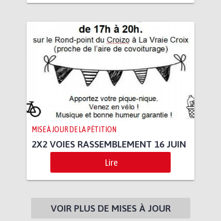
MISE À JOUR DE LA PÉTITION
2X2 VOIES RASSEMBLEMENT 16 JUIN
Lire
VOIR PLUS DE MISES À JOUR