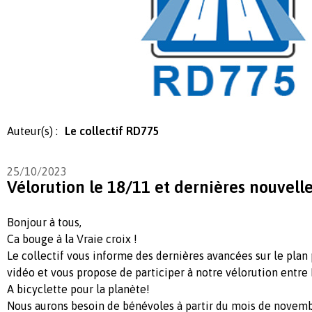
Auteur(s) :
Le collectif RD775
25/10/2023
Vélorution le 18/11 et dernières nouvell
Bonjour à tous,
Ca bouge à la Vraie croix !
Le collectif vous informe des dernières avancées sur le plan 
vidéo et vous propose de participer à notre vélorution entre 
A bicyclette pour la planète!
Nous aurons besoin de bénévoles à partir du mois de novemb