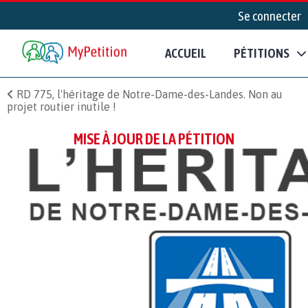
Se connecter
ACCUEIL
PÉTITIONS
RD 775, l'héritage de Notre-Dame-des-Landes. Non au
projet routier inutile !
MISE À JOUR DE LA PÉTITION