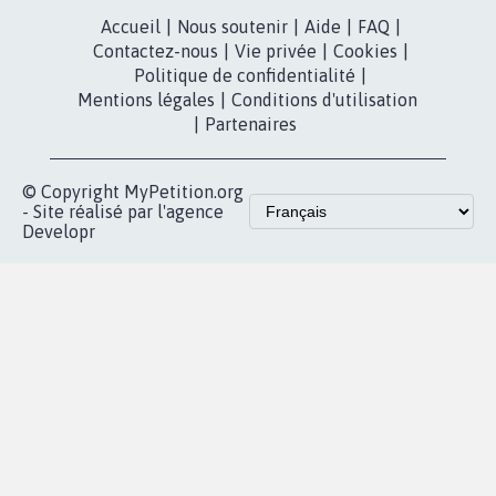
Accueil
|
Nous soutenir
|
Aide
|
FAQ
|
Contactez-nous
|
Vie privée
|
Cookies
|
Politique de confidentialité
|
Mentions légales
|
Conditions d'utilisation
|
Partenaires
© Copyright MyPetition.org
- Site réalisé par l'agence
Developr