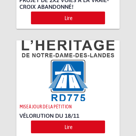
CROIX ABANDONNÉ!
Lire
MISE À JOUR DE LA PÉTITION
VÉLORUTION DU 18/11
Lire