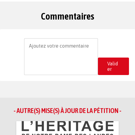
Commentaires
Valid
er
- AUTRE(S) MISE(S) À JOUR DE LA PÉTITION -