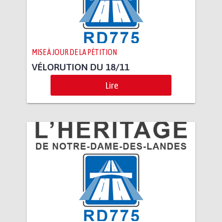
MISE À JOUR DE LA PÉTITION
VÉLORUTION DU 18/11
Lire