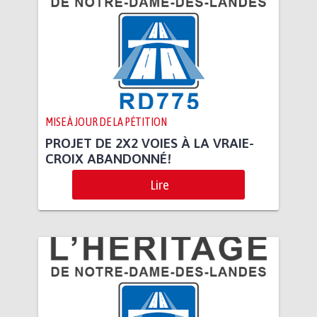
MISE À JOUR DE LA PÉTITION
PROJET DE 2X2 VOIES À LA VRAIE-
CROIX ABANDONNÉ!
Lire