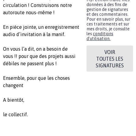
données à des fins de
circulation ! Construisons notre
gestion de signatures
autoroute nous-même !
et des commentaires.
Pour en savoir plus, sur
ces traitements et sur
En pièce jointe, un enregistrement
mes droits, je consulte
les
conditions
audio d’invitation à la manif.
d'utilisation.
On vous l’a dit, on a besoin de
VOIR
vous !! pour que des projets aussi
TOUTES LES
débiles ne passent plus !
SIGNATURES
Ensemble, pour que les choses
changent
A bientôt,
le collectif.