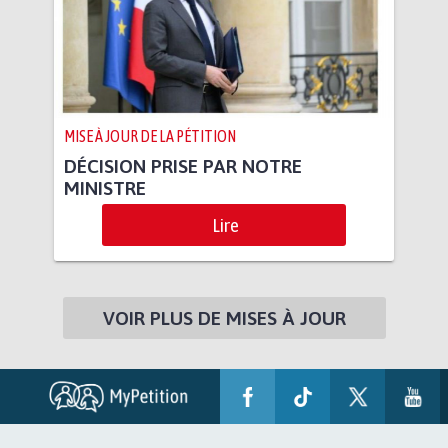
MISE À JOUR DE LA PÉTITION
DÉCISION PRISE PAR NOTRE
MINISTRE
Lire
VOIR PLUS DE MISES À JOUR