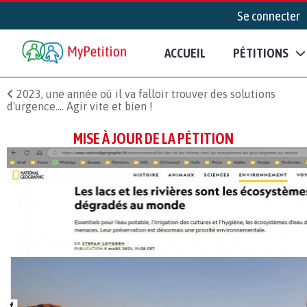
Se connecter
ACCUEIL
PÉTITIONS
2023, une année où il va falloir trouver des solutions
d'urgence.... Agir vite et bien !
MISE À JOUR DE LA PÉTITION