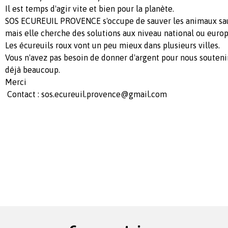
Il est temps d'agir vite et bien pour la planète.
SOS ECUREUIL PROVENCE s'occupe de sauver les animaux sau
mais elle cherche des solutions aux niveau national ou euro
Les écureuils roux vont un peu mieux dans plusieurs villes.
Vous n'avez pas besoin de donner d'argent pour nous soutenir,
déjà beaucoup.
Merci
Contact :
sos.ecureuil.provence@gmail.com