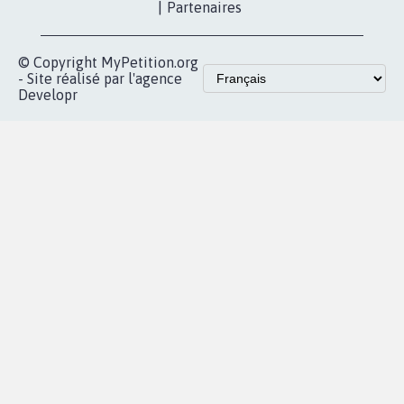
|
Partenaires
© Copyright MyPetition.org
- Site réalisé par l'agence
Developr