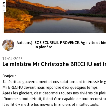
Auteur(s)
SOS ECUREUIL PROVENCE, Agir vite et bi
:
la planète
17/04/2023
Le ministre Mr Christophe BRECHU est 
Bonjour,
J'ai écrit au gouvernement et nos solutions ont intéressé le
Mr BRECHU devrait nous répondre d'ici quelques temps.
Après les glaciers, c'est désormais toutes nos rivières de plai
L'homme a tout détruit, il doit être capable de tout reconstru
Il suffit d'y mettre les moyens financiers et intellectuels.