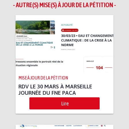
- AUTRE(S) MISE(S) À JOUR DE LA PÉTITION -
MISE À JOUR DE LA PÉTITION
RDV LE 30 MARS À MARSEILLE
JOURNÉE DU FNE PACA
Lire