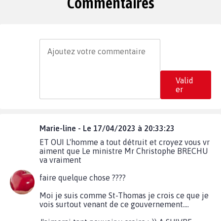
Commentaires
Valid
er
Marie-line - Le 17/04/2023 à 20:33:23
ET OUI L'homme a tout détruit et croyez vous vr
aiment que Le ministre Mr Christophe BRECHU
va vraiment
faire quelque chose ????
Moi je suis comme St-Thomas je crois ce que je
vois surtout venant de ce gouvernement....