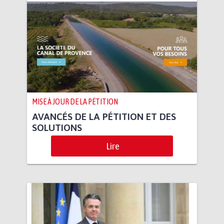
MISE À JOUR DE LA PÉTITION
AVANCÉS DE LA PÉTITION ET DES
SOLUTIONS
Lire