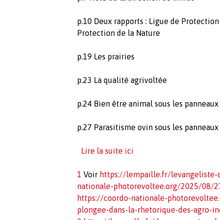
p.10 Deux rapports : Ligue de Protection
Protection de la Nature
p.19 Les prairies
p.23 La qualité agrivoltée
p.24 Bien être animal sous les panneaux
p.27 Parasitisme ovin sous les panneaux
Lire la suite ici
1
Voir
https://lempaille.fr/levangeliste
nationale-photorevoltee.org/2025/08/2
https://coordo-nationale-photorevoltee
plongee-dans-la-rhetorique-des-agro-in