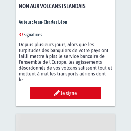
NON AUX VOLCANS ISLANDAIS
Auteur :
Jean-Charles Léon
37
signatures
Depuis plusieurs jours, alors que les
turpitudes des banquiers de votre pays ont
failli mettre à plat le service bancaire de
l'ensemble de l'Europe, les agissements
désordonnés de vos volcans salissent tout et
mettent à mal les transports aériens dont
le...
Je signe