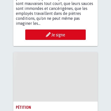
sont mauvaises tout court, que leurs sauces
sont immondes et cancérigènes, que les
employés travaillent dans de piètres
conditions, qu'on ne peut même pas
imaginer les...
Je signe
PÉTITION