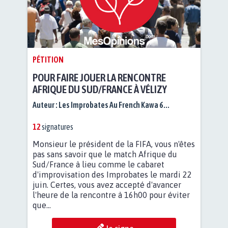
PÉTITION
POUR FAIRE JOUER LA RENCONTRE
AFRIQUE DU SUD/FRANCE À VÉLIZY
Auteur :
Les Improbates Au French Kawa 6...
12
signatures
Monsieur le président de la FIFA, vous n'êtes
pas sans savoir que le match Afrique du
Sud/France à lieu comme le cabaret
d'improvisation des Improbates le mardi 22
juin. Certes, vous avez accepté d'avancer
l'heure de la rencontre à 16h00 pour éviter
que...