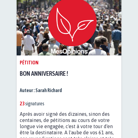
PÉTITION
BON ANNIVERSAIRE !
Auteur :
Sarah Richard
23
signatures
Après avoir signé des dizaines, sinon des
centaines, de pétitions au cours de votre
longue vie engagée, c'est à votre tour d'en
être la destinataire. A l'aube de vos 61 ans,