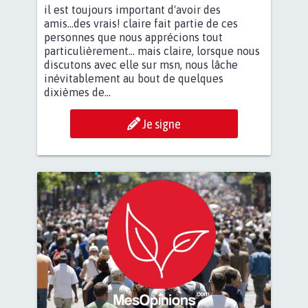
il est toujours important d'avoir des
amis...des vrais! claire fait partie de ces
personnes que nous apprécions tout
particulièrement... mais claire, lorsque nous
discutons avec elle sur msn, nous lâche
inévitablement au bout de quelques
dixièmes de...
Je signe