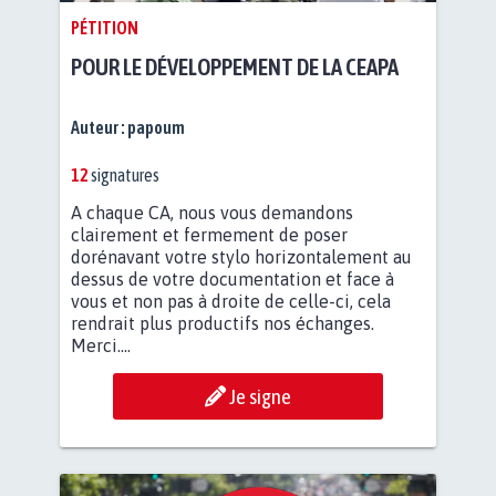
PÉTITION
POUR LE DÉVELOPPEMENT DE LA CEAPA
Auteur :
papoum
12
signatures
A chaque CA, nous vous demandons
clairement et fermement de poser
dorénavant votre stylo horizontalement au
dessus de votre documentation et face à
vous et non pas à droite de celle-ci, cela
rendrait plus productifs nos échanges.
Merci....
Je signe