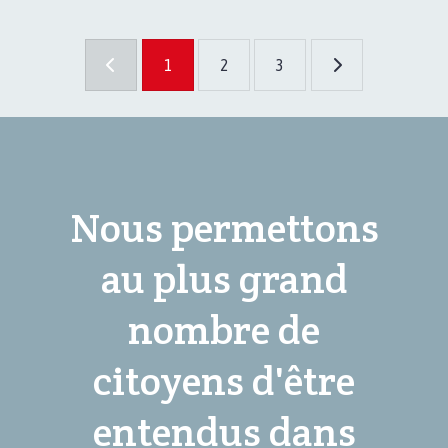
1
2
3
Nous permettons
au plus grand
nombre de
citoyens d'être
entendus dans