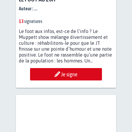
Auteur :
...
13
signatures
Le foot aux infos, est-ce de l’info ? Le
Muppett show mélange divertissement et
culture : réhabilitons-le pour que le JT
finisse sur une pointe d’humour et une note
positive. Le foot ne rassemble qu’une partie
de la population : les hommes. Un...
Je signe