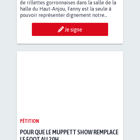
de rillettes gorronnaises dans la salle de la
halle du Haut-Anjou, Fanny est la seule à
pouvoir représenter dignement notre...
Je signe
PÉTITION
POUR QUE LE MUPPETT SHOW REMPLACE
LE FOOT AU 20H