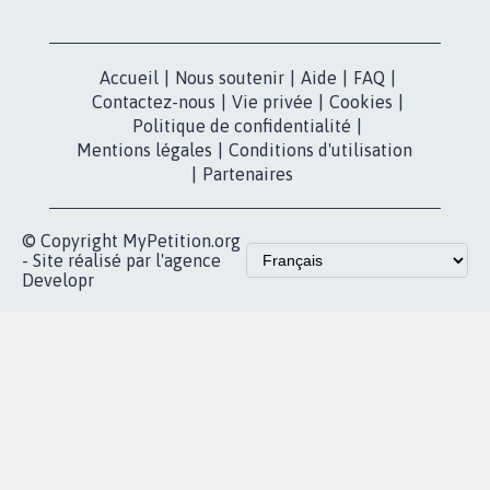
Accueil
|
Nous soutenir
|
Aide
|
FAQ
|
Contactez-nous
|
Vie privée
|
Cookies
|
Politique de confidentialité
|
Mentions légales
|
Conditions d'utilisation
|
Partenaires
© Copyright MyPetition.org
- Site réalisé par l'agence
Developr