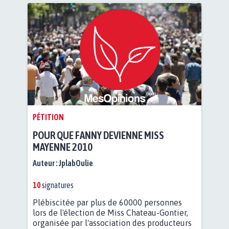
PÉTITION
POUR QUE FANNY DEVIENNE MISS
MAYENNE 2010
Auteur :
JplabOulie
10
signatures
Plébiscitée par plus de 60000 personnes
lors de l'élection de Miss Chateau-Gontier,
organisée par l'association des producteurs