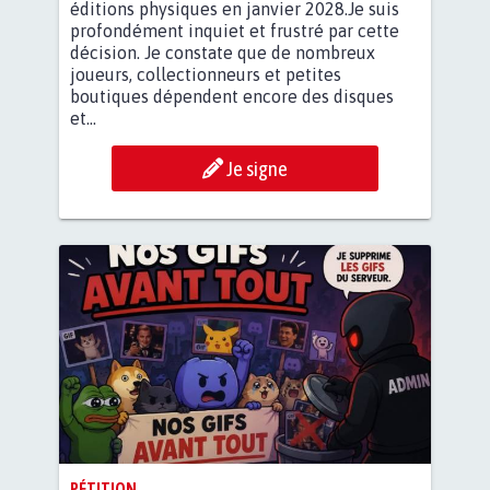
éditions physiques en janvier 2028.Je suis
profondément inquiet et frustré par cette
décision. Je constate que de nombreux
joueurs, collectionneurs et petites
boutiques dépendent encore des disques
et...
Je signe
PÉTITION