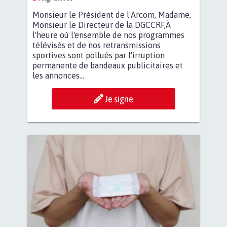
Monsieur le Président de l'Arcom, Madame,
Monsieur le Directeur de la DGCCRF,À
l'heure où l'ensemble de nos programmes
télévisés et de nos retransmissions
sportives sont pollués par l'irruption
permanente de bandeaux publicitaires et
les annonces...
Je signe