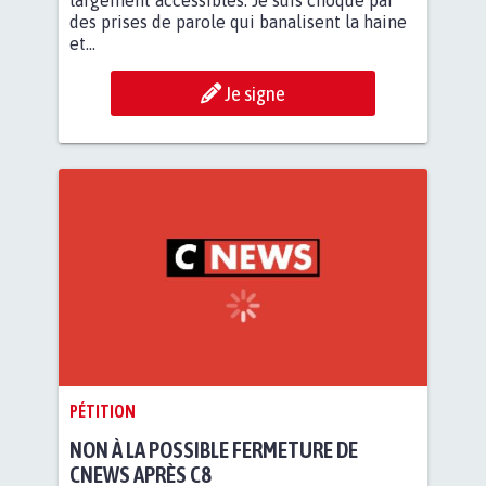
des prises de parole qui banalisent la haine
et...
Je signe
PÉTITION
NON À LA POSSIBLE FERMETURE DE
CNEWS APRÈS C8