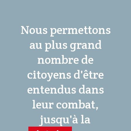
Nous permettons
au plus grand
nombre de
citoyens d'être
entendus dans
leur combat,
jusqu'à la