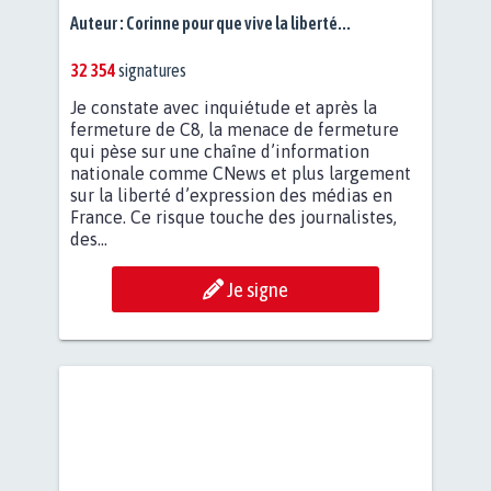
Auteur :
Corinne pour que vive la liberté...
32 354
signatures
Je constate avec inquiétude et après la
fermeture de C8, la menace de fermeture
qui pèse sur une chaîne d’information
nationale comme CNews et plus largement
sur la liberté d’expression des médias en
France. Ce risque touche des journalistes,
des...
Je signe