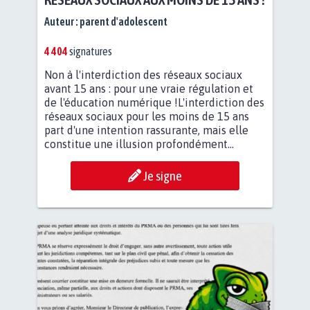
Auteur :
parent d'adolescent
4 404
signatures
Non à l'interdiction des réseaux sociaux
avant 15 ans : pour une vraie régulation et
de l'éducation numérique !L'interdiction des
réseaux sociaux pour les moins de 15 ans
part d'une intention rassurante, mais elle
constitue une illusion profondément...
Je signe