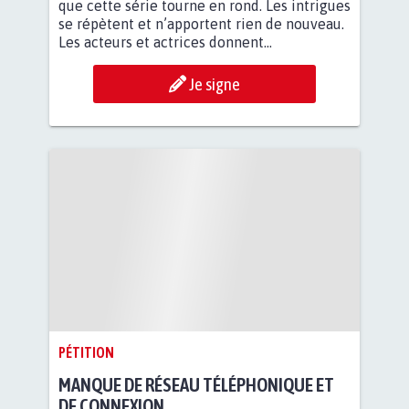
que cette série tourne en rond. Les intrigues
se répètent et n’apportent rien de nouveau.
Les acteurs et actrices donnent...
Je signe
PÉTITION
MANQUE DE RÉSEAU TÉLÉPHONIQUE ET
DE CONNEXION.