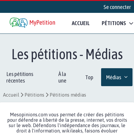
Se connecter
ACCUEIL
PÉTITIONS
Les pétitions - Médias
Les pétitions
À la
Top
Médias
récentes
une
Accueil
Pétitions
Pétitions médias
Mesopinions.com vous permet de créer des pétitions
pour défendre a liberté de la presse, internet, vos droits
sur le web. Défendons l'indépendance des journaux, le
droit à l'information, wikileaks, faisons évoluer