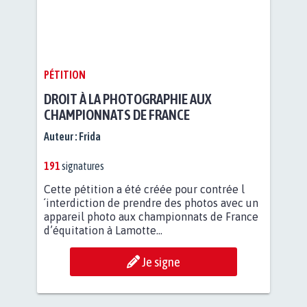
PÉTITION
DROIT À LA PHOTOGRAPHIE AUX
CHAMPIONNATS DE FRANCE
Auteur :
Frida
191
signatures
Cette pétition a été créée pour contrée l
´interdiction de prendre des photos avec un
appareil photo aux championnats de France
d’équitation à Lamotte...
Je signe