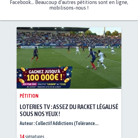
Facebook... Beaucoup d'autres pétitions sont en ligne,
mobilisons-nous !
PÉTITION
LOTERIES TV : ASSEZ DU RACKET LÉGALISÉ
SOUS NOS YEUX !
Auteur :
Collectif Addictions (Tolérance...
14
signatures