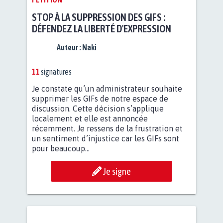
STOP À LA SUPPRESSION DES GIFS :
DÉFENDEZ LA LIBERTÉ D'EXPRESSION
Auteur :
Naki
11
signatures
Je constate qu’un administrateur souhaite
supprimer les GIFs de notre espace de
discussion. Cette décision s’applique
localement et elle est annoncée
récemment. Je ressens de la frustration et
un sentiment d’injustice car les GIFs sont
pour beaucoup...
Je signe