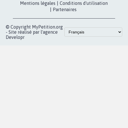
Mentions légales
|
Conditions d'utilisation
|
Partenaires
© Copyright MyPetition.org
- Site réalisé par l'agence
Developr