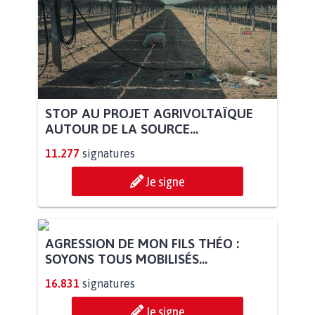
STOP AU PROJET AGRIVOLTAÏQUE
AUTOUR DE LA SOURCE...
11.277
signatures
Je signe