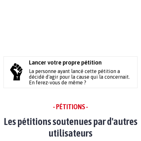
Lancer votre propre pétition
La personne ayant lancé cette pétition a
décidé d'agir pour la cause qui la concernait.
En ferez-vous de même ?
- PÉTITIONS -
Les pétitions soutenues par d'autres
utilisateurs