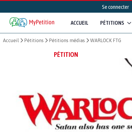
Se connecter
ACCUEIL
PÉTITIONS
Accueil
Pétitions
Pétitions médias
WARLOCK FTG
PÉTITION