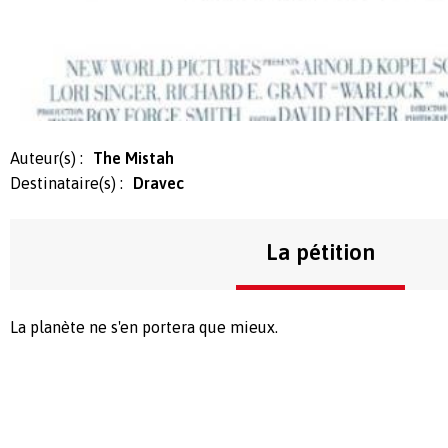
Auteur(s) :
The Mistah
Destinataire(s) :
Dravec
La pétition
La planète ne s'en portera que mieux.