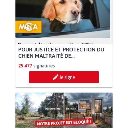
POUR JUSTICE ET PROTECTION DU
CHIEN MALTRAITÉ DE...
25.477
signatures
Je signe