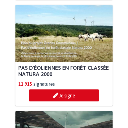
PAS D'ÉOLIENNES EN FORÊT CLASSÉE
NATURA 2000
11.915
signatures
Je signe