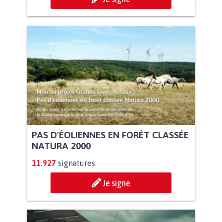
PAS D'ÉOLIENNES EN FORÊT CLASSÉE
NATURA 2000
11.927
signatures
Je signe