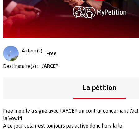
Auteur(s)
Free
:
Destinataire(s) :
l'ARCEP
La pétition
Free mobile a signé avec l'ARCEP un contrat concernant l'acti
la Vowifi
A ce jour cela n'est toujours pas activé donc hors la loi