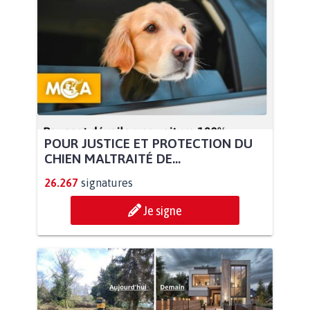
POUR JUSTICE ET PROTECTION DU
CHIEN MALTRAITÉ DE...
26.267
signatures
Je signe