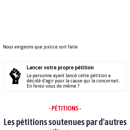
Nous exigeons que justice soit faite
Lancer votre propre pétition
La personne ayant lancé cette pétition a
décidé d'agir pour la cause qui la concernait.
En ferez-vous de même ?
- PÉTITIONS -
Les pétitions soutenues par d'autres