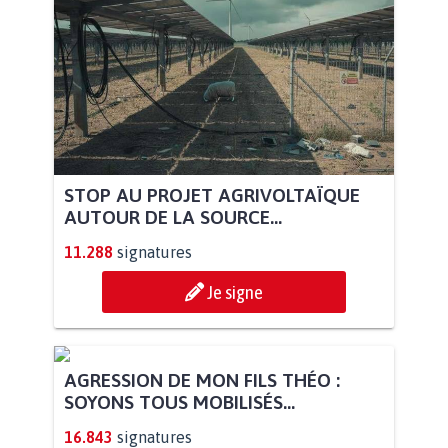
STOP AU PROJET AGRIVOLTAÏQUE
AUTOUR DE LA SOURCE...
11.288
signatures
Je signe