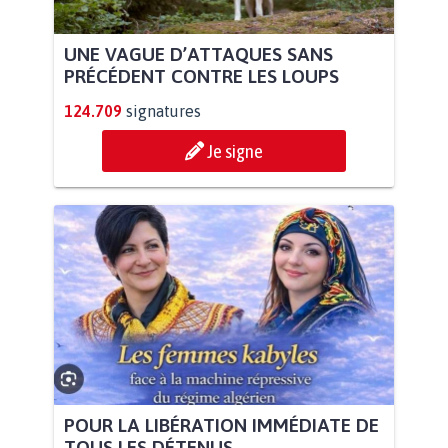
UNE VAGUE D’ATTAQUES SANS
PRÉCÉDENT CONTRE LES LOUPS
124.709
signatures
Je signe
POUR LA LIBÉRATION IMMÉDIATE DE
TOUS LES DÉTENUS...