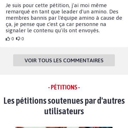
Je suis pour cette pétition, j'ai moi même
remarqué en tant que leader d'un amino. Des
membres bannis par l'équipe amino à cause de
ça, je pense que c'est ça car personne na
signaler le contenu qu'ils ont envoyés.
0
0
VOIR TOUS LES COMMENTAIRES
- PÉTITIONS -
Les pétitions soutenues par d'autres
utilisateurs