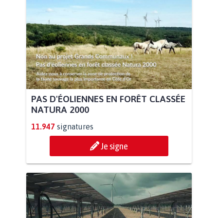
PAS D'ÉOLIENNES EN FORÊT CLASSÉE
NATURA 2000
11.947
signatures
Je signe