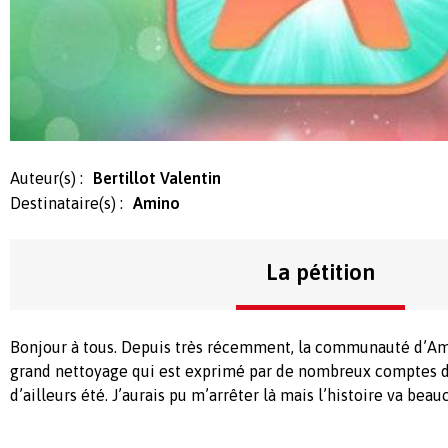
Auteur(s) :
Bertillot Valentin
Destinataire(s) :
Amino
La pétition
Bonjour à tous. Depuis très récemment, la communauté d’Am
grand nettoyage qui est exprimé par de nombreux comptes dé
d’ailleurs été. J’aurais pu m’arrêter là mais l’histoire va beau