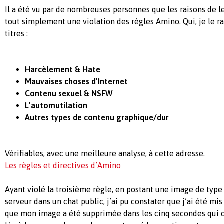
Il a été vu par de nombreuses personnes que les raisons de 
tout simplement une violation des règles Amino. Qui, je le ra
titres :
Harcèlement & Hate
Mauvaises choses d’Internet
Contenu sexuel & NSFW
L’automutilation
Autres types de contenu graphique/dur
Vérifiables, avec une meilleure analyse, à cette adresse.
Les règles et directives d’Amino
Ayant violé la troisième règle, en postant une image de typ
serveur dans un chat public, j’ai pu constater que j’ai été m
que mon image a été supprimée dans les cinq secondes qui on