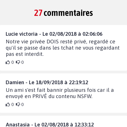
27
commentaires
Lucie victoria - Le 02/08/2018 à 02:06:06
Notre vie privée DOIS resté privé, regardé ce
qu'il se passe dans les tchat ne vous regardant
pas est interdit.
0
0
Damien - Le 18/09/2018 à 22:19:12
Un ami s'est fait bannir plusieurs fois car il a
envoyé en PRIVÉ du contenu NSFW.
0
0
Anastasia - Le 02/08/2018 à 12:33:12