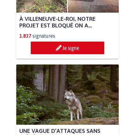
À VILLENEUVE-LE-ROI, NOTRE
PROJET EST BLOQUÉ ON A...
1.837
signatures
Je signe
UNE VAGUE D’ATTAQUES SANS