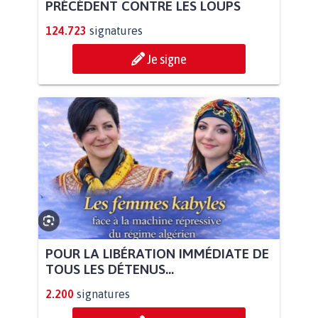
PRÉCÉDENT CONTRE LES LOUPS
124.723
signatures
Je signe
POUR LA LIBÉRATION IMMÉDIATE DE
TOUS LES DÉTENUS...
2.200
signatures