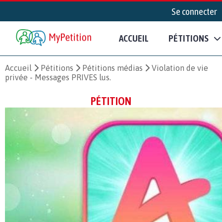
Se connecter
ACCUEIL
PÉTITIONS
Accueil
Pétitions
Pétitions médias
Violation de vie
privée - Messages PRIVES lus.
PÉTITION