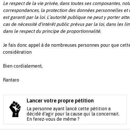
Le respect de la vie privée, dans toutes ses composantes, no
correspondances, la protection des données personnelles et l’
est garanti par la loi. L’autorité publique ne peut y porter att
cas de nécessité d’intérêt public prévus par la loi, dans les lim
dans le respect du principe de proportionnalité.
Je fais donc appel à de nombreuses personnes pour que cette 
considération
Bien cordialement,
Rantaro
Lancer votre propre pétition
La personne ayant lancé cette pétition a
décidé d'agir pour la cause qui la concernait.
En ferez-vous de même ?