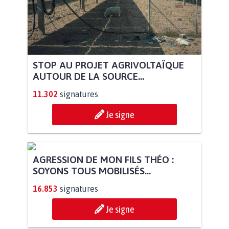
STOP AU PROJET AGRIVOLTAÏQUE
AUTOUR DE LA SOURCE...
11.302
signatures
Je signe