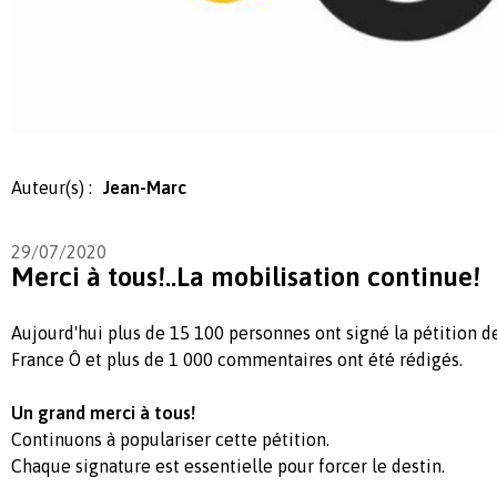
Auteur(s) :
Jean-Marc
29/07/2020
Merci à tous!..La mobilisation continue!
Aujourd'hui plus de 15 100 personnes ont signé la pétition 
France Ô et plus de 1 000 commentaires ont été rédigés.
Un grand merci à tous!
Continuons à populariser cette pétition.
Chaque signature est essentielle pour forcer le destin.