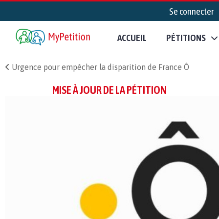
Se connecter
ACCUEIL
PÉTITIONS
Urgence pour empêcher la disparition de France Ô
MISE À JOUR DE LA PÉTITION