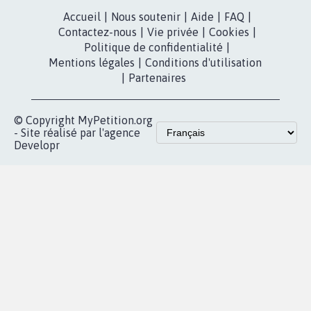
Accueil
|
Nous soutenir
|
Aide
|
FAQ
|
Contactez-nous
|
Vie privée
|
Cookies
|
Politique de confidentialité
|
Mentions légales
|
Conditions d'utilisation
|
Partenaires
© Copyright MyPetition.org
- Site réalisé par l'agence
Developr