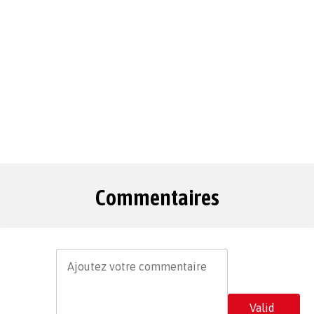
Commentaires
Valid