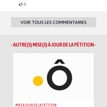
0
VOIR TOUS LES COMMENTAIRES
- AUTRE(S) MISE(S) À JOUR DE LA PÉTITION -
MISE À JOUR DE LA PÉTITION