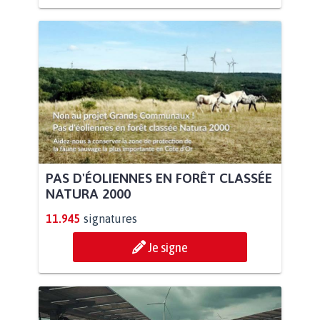
PAS D'ÉOLIENNES EN FORÊT CLASSÉE
NATURA 2000
11.945
signatures
Je signe