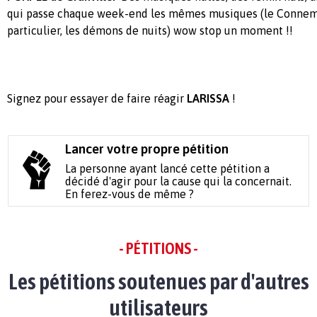
qui passe chaque week-end les mêmes musiques (le Connema
particulier, les démons de nuits) wow stop un moment !!
Signez pour essayer de faire réagir
LARISSA
!
Lancer votre propre pétition
La personne ayant lancé cette pétition a
décidé d'agir pour la cause qui la concernait.
En ferez-vous de même ?
- PÉTITIONS -
Les pétitions soutenues par d'autres
utilisateurs