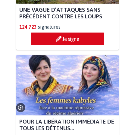
UNE VAGUE D’ATTAQUES SANS
PRÉCÉDENT CONTRE LES LOUPS
124.723
signatures
Je signe
POUR LA LIBÉRATION IMMÉDIATE DE
TOUS LES DÉTENUS...