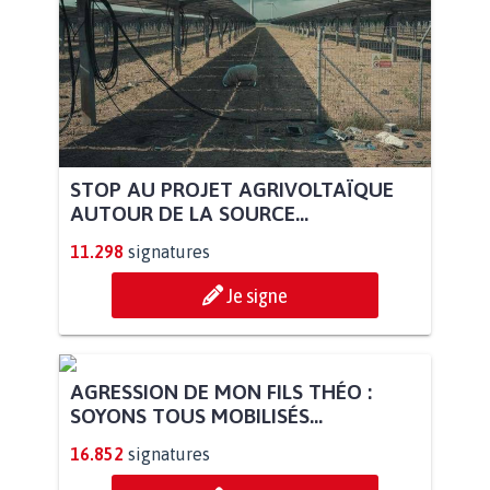
STOP AU PROJET AGRIVOLTAÏQUE
AUTOUR DE LA SOURCE...
11.298
signatures
Je signe