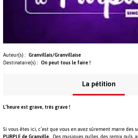
Auteur(s) :
Granvillais/Granvillaise
Destinataire(s) :
On peut tous le faire !
La pétition
L’heure est grave, très grave !
Si vous êtes ici, c’est que vous en avez sûrement marre des s
PURPLE de Granville.
Des musiques nulles, des remix nuls, a