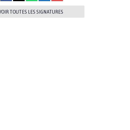
VOIR TOUTES LES SIGNATURES