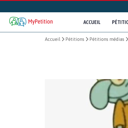
ACCUEIL
PÉTITI
Accueil
Pétitions
Pétitions médias