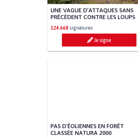
UNE VAGUE D’ATTAQUES SANS
PRÉCÉDENT CONTRE LES LOUPS
124.668
signatures
Je signe
PAS D'ÉOLIENNES EN FORÊT
CLASSÉE NATURA 2000