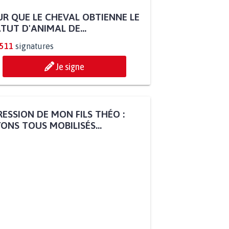
R QUE LE CHEVAL OBTIENNE LE
TUT D'ANIMAL DE...
.511
signatures
Je signe
ESSION DE MON FILS THÉO :
ONS TOUS MOBILISÉS...