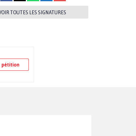
VOIR TOUTES LES SIGNATURES
 pétition