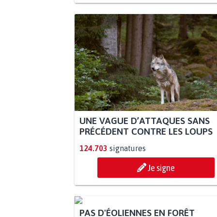
UNE VAGUE D’ATTAQUES SANS
PRÉCÉDENT CONTRE LES LOUPS
124.703
signatures
Je signe