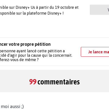
ible sur Disney+ Us à partir du 19 octobre et
isponible sur la plateforme Disney+ !
ncer votre propre pétition
personne ayant lancé cette pétition a
Je lance ma
idé d'agir pour la cause qui la concernait.
 ferez-vous de même ?
99
commentaires
moi aussi ;)