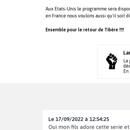
Aux Etats-Unis le programme sera dispon
en France nous voulons aussi qu'il soit d
Ensemble pour le retour de Tibère !!!!
La
La 
déc
En
Le 17/09/2022 à 12:54:25
Oui mon fils adore cette serie et 