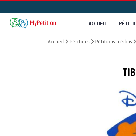
ACCUEIL
PÉTITI
Accueil
Pétitions
Pétitions médias
TIB