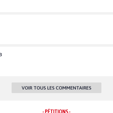
3
VOIR TOUS LES COMMENTAIRES
- PÉTITIONS -