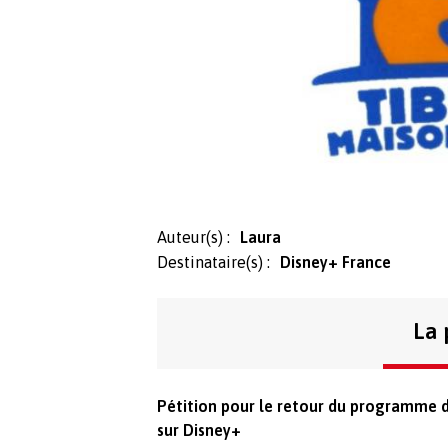
Auteur(s) :
Laura
Destinataire(s) :
Disney+ France
La 
Pétition pour le retour du programme d
sur Disney+