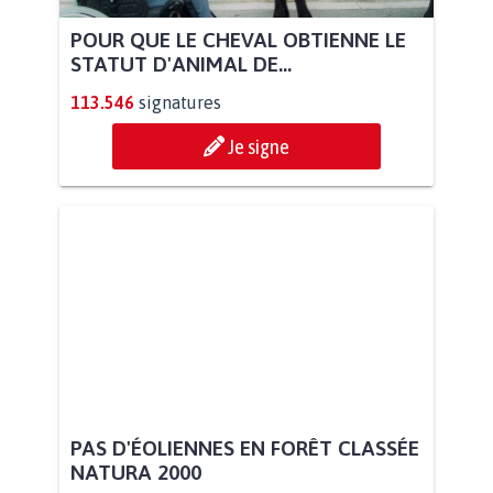
POUR QUE LE CHEVAL OBTIENNE LE
STATUT D'ANIMAL DE...
113.546
signatures
Je signe
PAS D'ÉOLIENNES EN FORÊT CLASSÉE
NATURA 2000