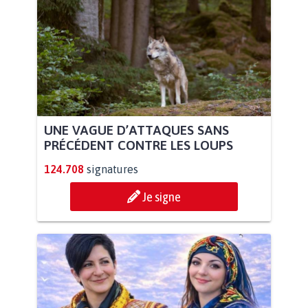
UNE VAGUE D’ATTAQUES SANS
PRÉCÉDENT CONTRE LES LOUPS
124.708
signatures
Je signe