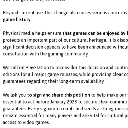
Beyond current use, this change also raises serious concerns
game history.
Physical media helps ensure
that games can be enjoyed by 
protects an important part of our cultural heritage. It is disa
significant decision appears to have been announced without
consultation with the gaming community.
We call on PlayStation to reconsider this decision and contin
editions for all major game releases, while providing clear
guarantees regarding their long-term availability.
We ask you
to sign and share this petition
to help make our v
essential to act before January 2028 to secure clear commi
guarantees. Every signature counts and sends a strong messag
remain essential for many players and are vital for cultural 
access to video games.