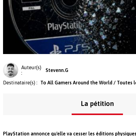
Auteur(s)
Stevenn.G
:
Destinataire(s) :
To All Gamers Around the World / Toutes 
La pétition
PlayStation
annonce qu'elle va cesser les éditions physique