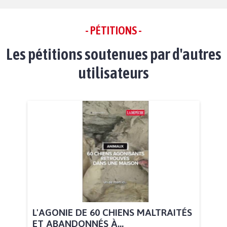
- PÉTITIONS -
Les pétitions soutenues par d'autres
utilisateurs
L'AGONIE DE 60 CHIENS MALTRAITÉS
ET ABANDONNÉS À...