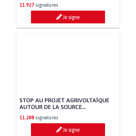
11.927
signatures
Je signe
STOP AU PROJET AGRIVOLTAÏQUE
AUTOUR DE LA SOURCE...
11.288
signatures
Je signe