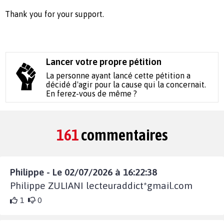
Thank you for your support.
Lancer votre propre pétition
La personne ayant lancé cette pétition a
décidé d'agir pour la cause qui la concernait.
En ferez-vous de même ?
161
commentaires
Philippe - Le 02/07/2026 à 16:22:38
Philippe ZULIANI lecteuraddict*gmail.com
1
0