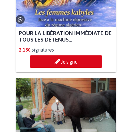
POUR LA LIBÉRATION IMMÉDIATE DE
TOUS LES DÉTENUS...
2.180
signatures
Je signe