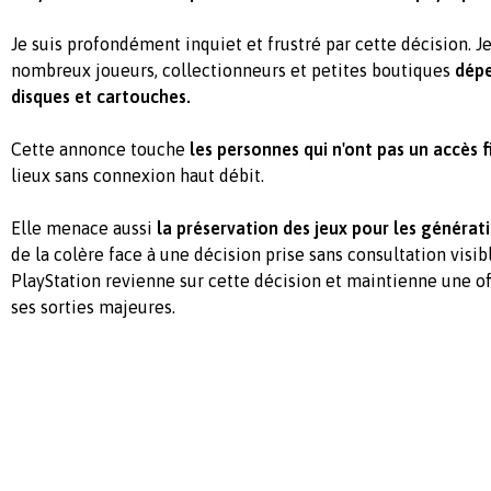
Je suis profondément inquiet et frustré par cette décision. J
nombreux joueurs, collectionneurs et petites boutiques
dépe
disques et cartouches.
Cette annonce touche
les personnes qui n'ont pas un accès 
lieux sans connexion haut débit.
Elle menace aussi
la préservation des jeux pour les générati
de la colère face à une décision prise sans consultation visi
PlayStation revienne sur cette décision et maintienne une o
ses sorties majeures.