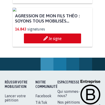
AGRESSION DE MON FILS THÉO :
SOYONS TOUS MOBILISÉS...
16.843
signatures
Je signe