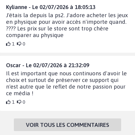
Kylianne - Le 02/07/2026 à 18:05:13
J'étais la depuis la ps2. J'adore acheter les jeux
en physique pour avoir accès n'importe quand.
???? Les prix sur le store sont trop chère
comparer au physique
1
0
Oscar - Le 02/07/2026 à 21:32:09
Il est important que nous continuons d'avoir le
choix et surtout de préserver ce support qui
n'est autre que le reflet de notre passion pour
ce média !
1
0
VOIR TOUS LES COMMENTAIRES