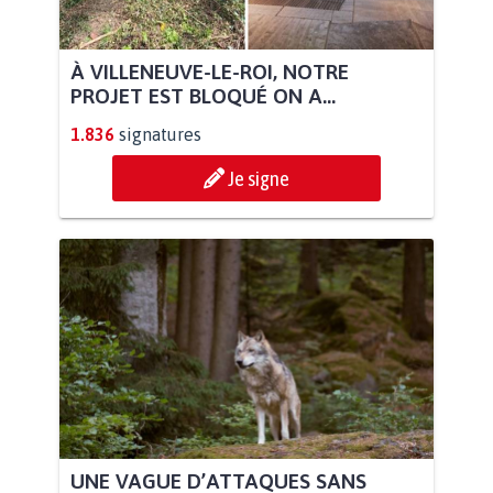
À VILLENEUVE-LE-ROI, NOTRE
PROJET EST BLOQUÉ ON A...
1.836
signatures
Je signe
UNE VAGUE D’ATTAQUES SANS