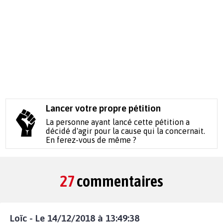
Lancer votre propre pétition
La personne ayant lancé cette pétition a
décidé d'agir pour la cause qui la concernait.
En ferez-vous de même ?
27
commentaires
Loïc - Le 14/12/2018 à 13:49:38