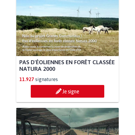
PAS D'ÉOLIENNES EN FORÊT CLASSÉE
NATURA 2000
11.927
signatures
Je signe