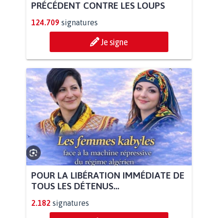
PRÉCÉDENT CONTRE LES LOUPS
124.709
signatures
Je signe
POUR LA LIBÉRATION IMMÉDIATE DE
TOUS LES DÉTENUS...
2.182
signatures