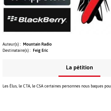
Auteur(s) :
Mountain Radio
Destinataire(s) :
Feig Eric
La pétition
Les Élus, le CTA, le CSA certaines personnes nous baques pou