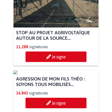
STOP AU PROJET AGRIVOLTAÏQUE
AUTOUR DE LA SOURCE...
11.288
signatures
Je signe