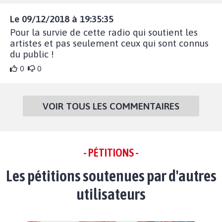
Le 09/12/2018 à 19:35:35
Pour la survie de cette radio qui soutient les
artistes et pas seulement ceux qui sont connus
du public !
0
0
VOIR TOUS LES COMMENTAIRES
- PÉTITIONS -
Les pétitions soutenues par d'autres
utilisateurs