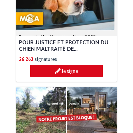
POUR JUSTICE ET PROTECTION DU
CHIEN MALTRAITÉ DE...
26.263
signatures
Je signe