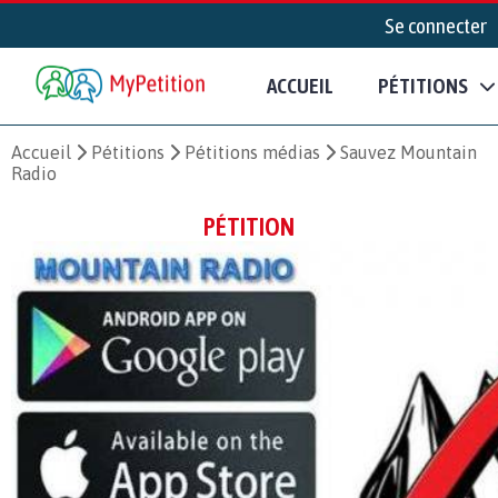
Se connecter
ACCUEIL
PÉTITIONS
Accueil
Pétitions
Pétitions médias
Sauvez Mountain
Radio
PÉTITION