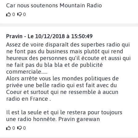
Car nous soutenons Mountain Radio
0
0
Pravin - Le 10/12/2018 à 15:50:49
Assez de voire disparaît des superbes radio qui
ne font pas du business mais plutôt qui rend
heureux des personnes qu'il écoute et aussi qui
ne fait pas du bla bla et de publicité
commerciale.....
Alors arrête vous les mondes politiques de
privée une belle radio qui est fait avec du
Coeur et surtout qui ne ressemble à aucun
radio en France .
Il est la seule et qui le restera pour toujours
une radio honnête. Pravin garewan
0
0