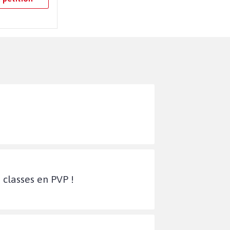
 classes en PVP !