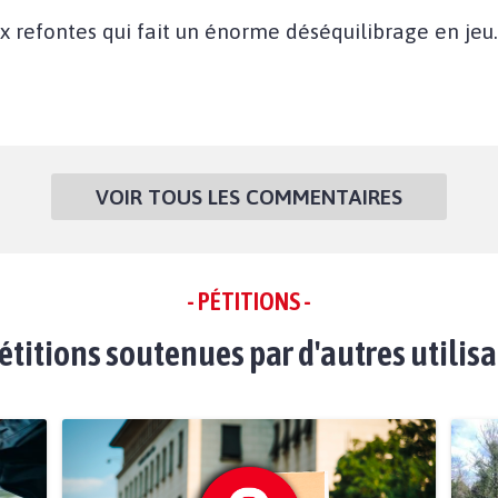
x refontes qui fait un énorme déséquilibrage en jeu.
VOIR TOUS LES COMMENTAIRES
- PÉTITIONS -
étitions soutenues par d'autres utilis