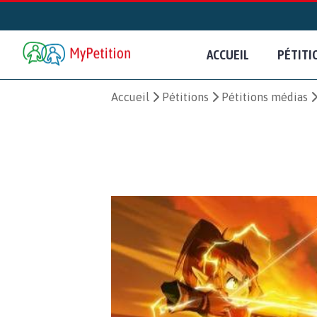
ACCUEIL
PÉTITI
Accueil
Pétitions
Pétitions médias