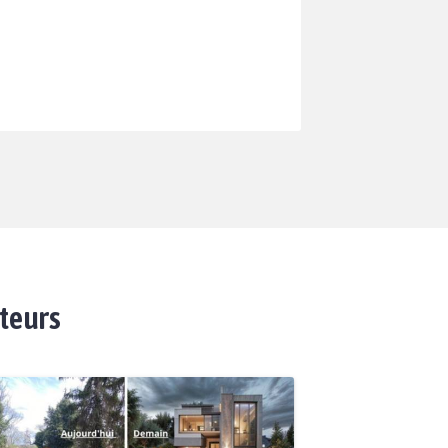
ateurs