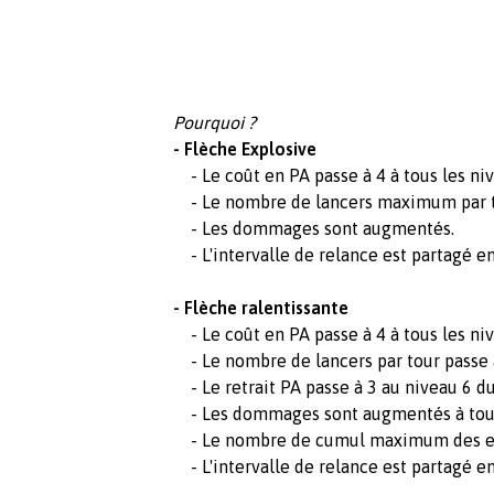
Pourquoi ?
- Flèche Explosive
- Le coût en PA passe à 4 à tous les niv
- Le nombre de lancers maximum par to
- Les dommages sont augmentés.
- L'intervalle de relance est partagé ent
- Flèche ralentissante
- Le coût en PA passe à 4 à tous les niv
- Le nombre de lancers par tour passe à
- Le retrait PA passe à 3 au niveau 6 du
- Les dommages sont augmentés à tous 
- Le nombre de cumul maximum des eff
- L'intervalle de relance est partagé ent