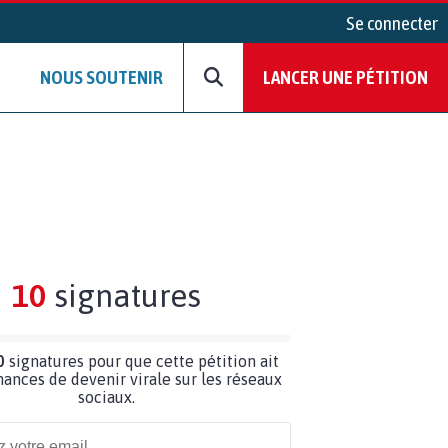
Se connecter
NOUS SOUTENIR
LANCER UNE PÉTITION
10
signatures
0
signatures pour que cette pétition ait
hances de devenir virale sur les réseaux
sociaux.