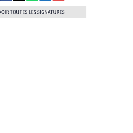
VOIR TOUTES LES SIGNATURES