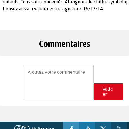
enfants. Tous sont concernés. Atteignons le chiffre symboliq
Pensez aussi à valider votre signature. 16/12/14
Commentaires
Valid
er