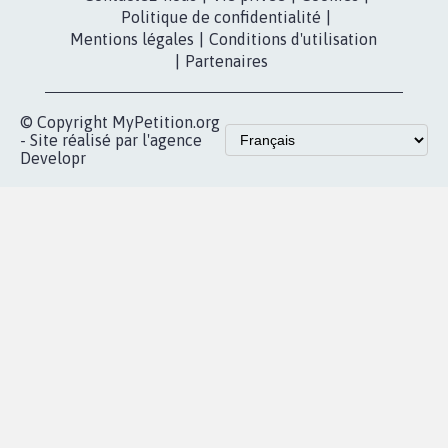
Politique de confidentialité
|
Mentions légales
|
Conditions d'utilisation
|
Partenaires
© Copyright MyPetition.org
- Site réalisé par l'agence
Developr