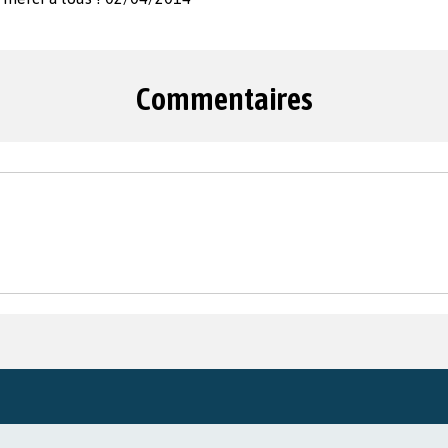
Commentaires