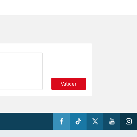
Valider