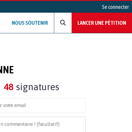
Se connecter
NOUS SOUTENIR
LANCER UNE PÉTITION
NNE
48
signatures