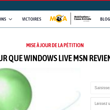
ONS
VICTOIRES
BLOG
MISE À JOUR DE LA PÉTITION
UR QUE WINDOWS LIVE MSN REVIE