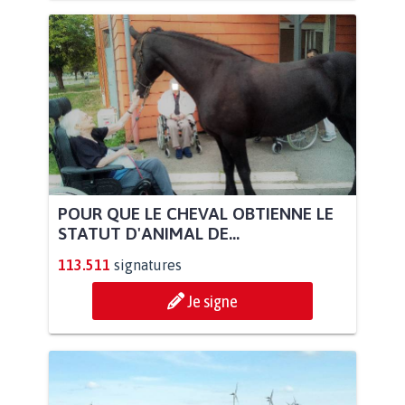
POUR QUE LE CHEVAL OBTIENNE LE
STATUT D'ANIMAL DE...
113.511
signatures
Je signe