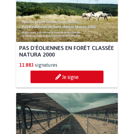
PAS D'ÉOLIENNES EN FORÊT CLASSÉE
NATURA 2000
11.883
signatures
Je signe