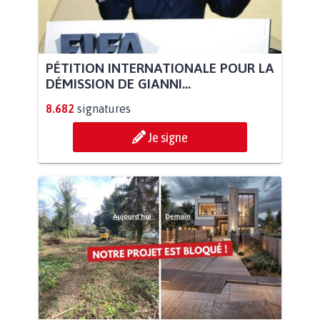
PÉTITION INTERNATIONALE POUR LA
DÉMISSION DE GIANNI...
8.682
signatures
Je signe