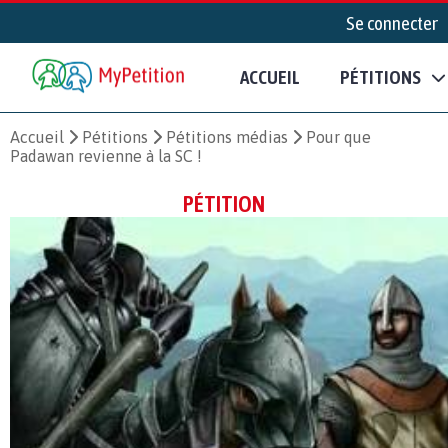
Se connecter
ACCUEIL
PÉTITIONS
Accueil
Pétitions
Pétitions médias
Pour que
Padawan revienne à la SC !
PÉTITION