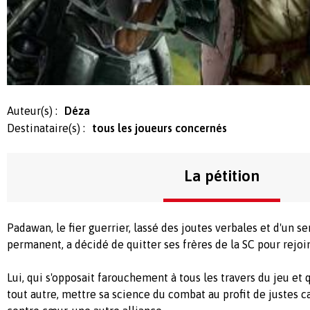
Auteur(s) :
Déza
Destinataire(s) :
tous les joueurs concernés
La pétition
Padawan, le fier guerrier, lassé des joutes verbales et d'un 
permanent, a décidé de quitter ses frères de la SC pour rejoi
Lui, qui s'opposait farouchement à tous les travers du jeu et 
tout autre, mettre sa science du combat au profit de justes ca