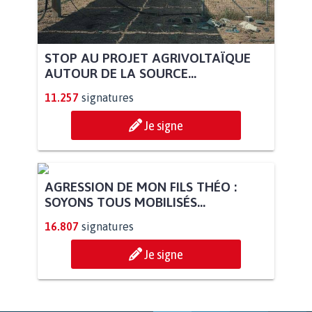
STOP AU PROJET AGRIVOLTAÏQUE
AUTOUR DE LA SOURCE...
11.257
signatures
Je signe