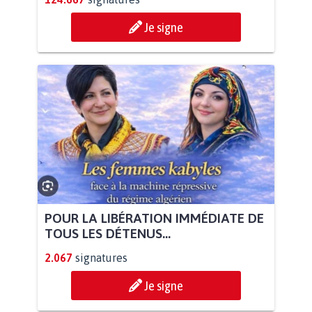
Je signe
POUR LA LIBÉRATION IMMÉDIATE DE
TOUS LES DÉTENUS...
2.067
signatures
Je signe