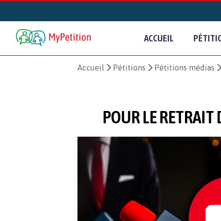
ACCUEIL
PÉTITI
Accueil
Pétitions
Pétitions médias
POUR LE RETRAIT 