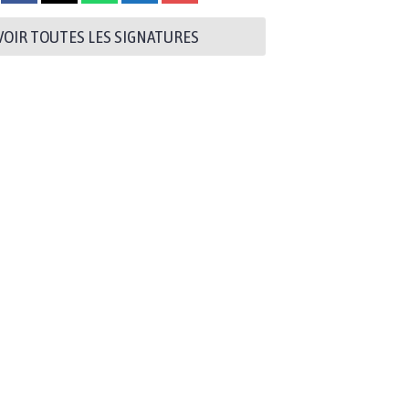
VOIR TOUTES LES SIGNATURES