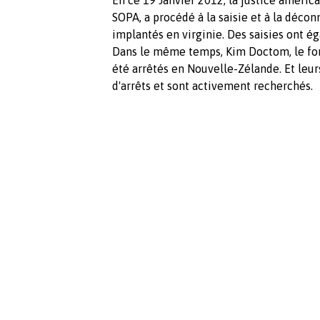
SOPA, a procédé à la saisie et à la déc
implantés en virginie. Des saisies ont 
Dans le même temps, Kim Doctom, le fond
été arrêtés en Nouvelle-Zélande. Et leur
d'arrêts et sont activement recherchés.