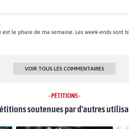
4
 est le phare de ma semaine. Les week-ends sont b
VOIR TOUS LES COMMENTAIRES
- PÉTITIONS -
étitions soutenues par d'autres utilis