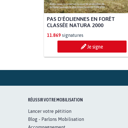
PAS D'ÉOLIENNES EN FORÊT
CLASSÉE NATURA 2000
11.869
signatures
Je signe
RÉUSSIR VOTRE MOBILISATION
Lancer votre pétition
Blog - Parlons Mobilisation
Accompagnement