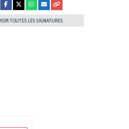
VOIR TOUTES LES SIGNATURES