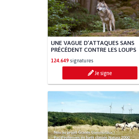
UNE VAGUE D’ATTAQUES SANS
PRÉCÉDENT CONTRE LES LOUPS
124.649
signatures
Je signe