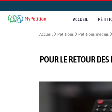
ACCUEIL
PÉTITI
Accueil
Pétitions
Pétitions médias
POUR LE RETOUR DES 