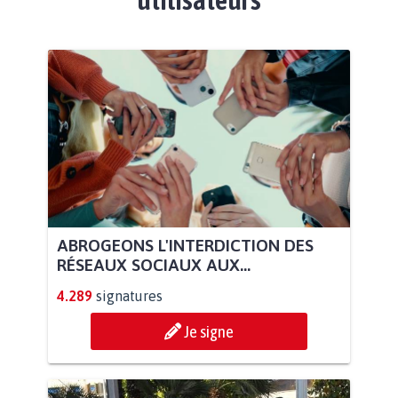
ABROGEONS L'INTERDICTION DES
RÉSEAUX SOCIAUX AUX...
4.289
signatures
Je signe