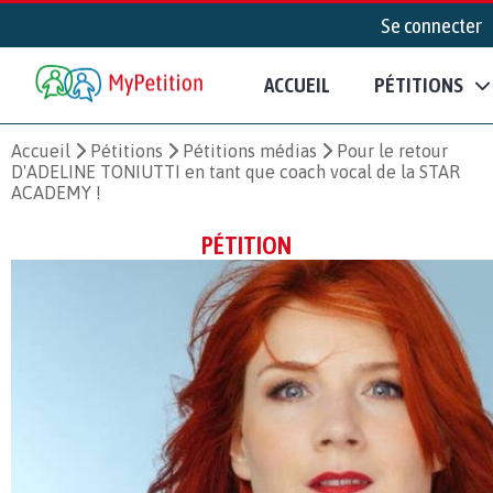
Se connecter
ACCUEIL
PÉTITIONS
Accueil
Pétitions
Pétitions médias
Pour le retour
D'ADELINE TONIUTTI en tant que coach vocal de la STAR
ACADEMY !
PÉTITION