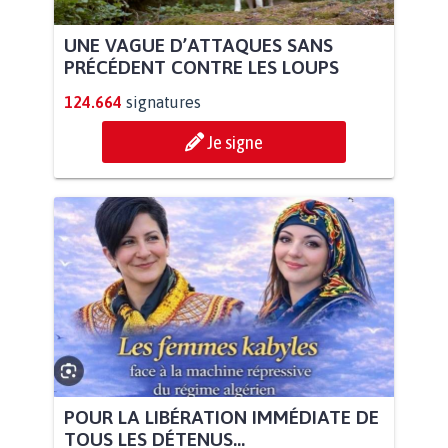
UNE VAGUE D’ATTAQUES SANS
PRÉCÉDENT CONTRE LES LOUPS
124.664
signatures
Je signe
POUR LA LIBÉRATION IMMÉDIATE DE
TOUS LES DÉTENUS...