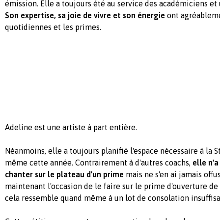
émission. Elle a toujours été au service des académiciens et 
Son expertise, sa joie de vivre et son énergie
ont agréableme
quotidiennes et les primes.
Adeline est une artiste à part entière.
Néanmoins, elle a toujours planifié l'espace nécessaire à la 
même cette année. Contrairement à d'autres coachs,
elle n'a
chanter sur le plateau d'un prime
mais ne s'en ai jamais offu
maintenant l'occasion de le faire sur le prime d'ouverture de
cela ressemble quand même à un lot de consolation insuffis