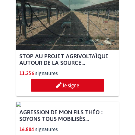
STOP AU PROJET AGRIVOLTAÏQUE
AUTOUR DE LA SOURCE...
11.256
signatures
Je signe