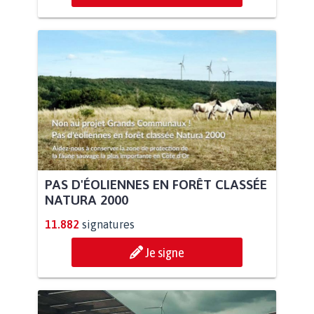
PAS D'ÉOLIENNES EN FORÊT CLASSÉE
NATURA 2000
11.882
signatures
Je signe