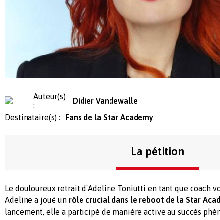
Auteur(s)
Didier Vandewalle
:
Destinataire(s) :
Fans de la Star Academy
La pétition
Le douloureux retrait d'Adeline Toniutti en tant que coach v
Adeline a joué un
rôle crucial dans le reboot de la Star Aca
lancement, elle a participé de manière active au succès ph