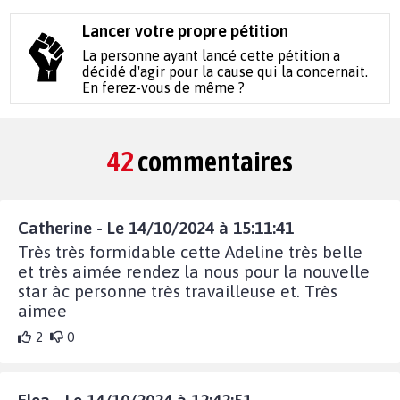
Lancer votre propre pétition
La personne ayant lancé cette pétition a
décidé d'agir pour la cause qui la concernait.
En ferez-vous de même ?
42
commentaires
Catherine - Le 14/10/2024 à 15:11:41
Très très formidable cette Adeline très belle
et très aimée rendez la nous pour la nouvelle
star àc personne très travailleuse et. Très
aimee
2
0