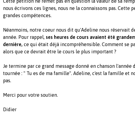
Cette pétition ne remet pas en question la valeur de sa remp
nous écrivons ces lignes, nous ne la connaissons pas. Cette 
grandes compétences.
Néanmoins, notre coeur nous dit qu'Adeline nous réservait de
année. Pour rappel,
ses heures de cours avaient été grande
dernière,
ce qui était déjà incompréhensible. Comment se pa
alors que ce devrait être le cours le plus important ?
Je termine par ce grand message donné en chanson l'année d
tournée : " Tu es de ma famille". Adeline, c'est la famille et
pas.
Merci pour votre soutien.
Didier