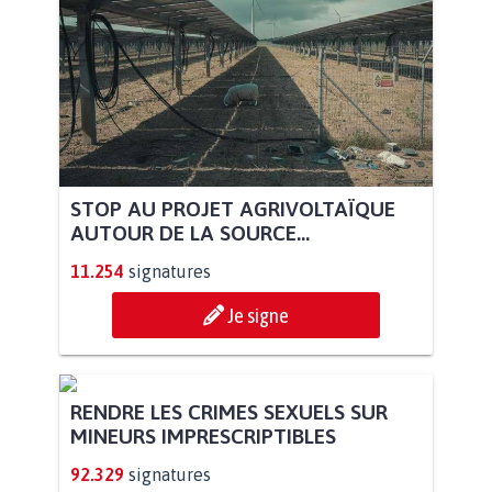
STOP AU PROJET AGRIVOLTAÏQUE
AUTOUR DE LA SOURCE...
11.254
signatures
Je signe