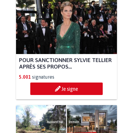
POUR SANCTIONNER SYLVIE TELLIER
APRÈS SES PROPOS...
5.001
signatures
Je signe