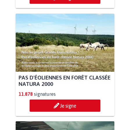
PAS D'ÉOLIENNES EN FORÊT CLASSÉE
NATURA 2000
11.878
signatures
Je signe