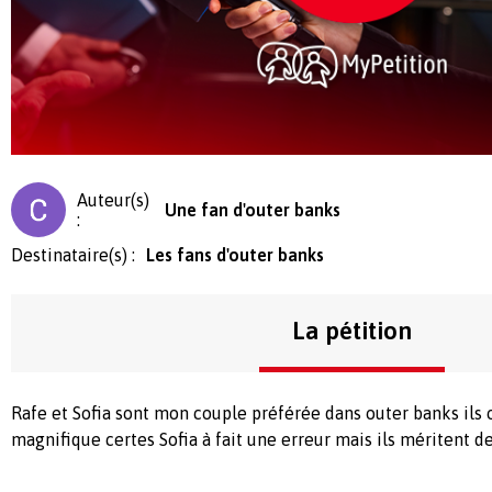
Auteur(s)
Une fan d'outer banks
:
Destinataire(s) :
Les fans d'outer banks
La pétition
Rafe et Sofia sont mon couple préférée dans outer banks ils
magnifique certes Sofia à fait une erreur mais ils méritent 