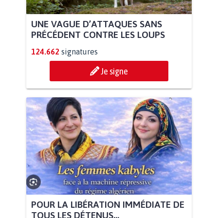
UNE VAGUE D’ATTAQUES SANS
PRÉCÉDENT CONTRE LES LOUPS
124.662
signatures
Je signe
POUR LA LIBÉRATION IMMÉDIATE DE
TOUS LES DÉTENUS...