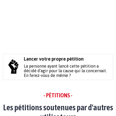
Lancer votre propre pétition
La personne ayant lancé cette pétition a
décidé d'agir pour la cause qui la concernait.
En ferez-vous de même ?
- PÉTITIONS -
Les pétitions soutenues par d'autres