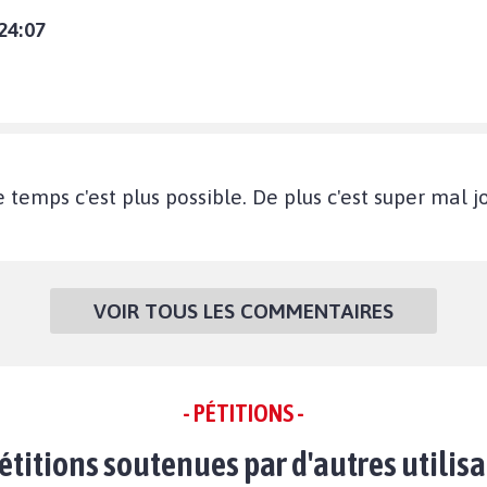
24:07
emps c'est plus possible. De plus c'est super mal jo
VOIR TOUS LES COMMENTAIRES
- PÉTITIONS -
étitions soutenues par d'autres utilis