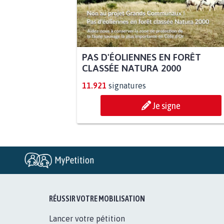
PAS D'ÉOLIENNES EN FORÊT
CLASSÉE NATURA 2000
11.921
signatures
Je signe
RÉUSSIR VOTRE MOBILISATION
Lancer votre pétition