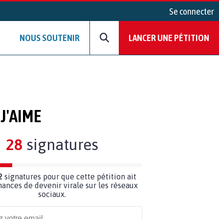
Se connecter
NOUS SOUTENIR
LANCER UNE PÉTITION
J'AIME
28
signatures
2
signatures pour que cette pétition ait
hances de devenir virale sur les réseaux
sociaux.