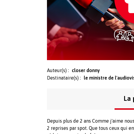
Auteur(s) :
closer donny
Destinataire(s) :
le ministre de l'audiovi
La 
Depuis plus de 2 ans Comme j'aime nous g
2 reprises par spot. Que tous ceux qui en