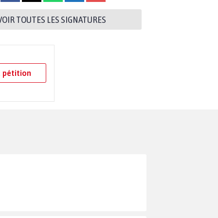
VOIR TOUTES LES SIGNATURES
 pétition