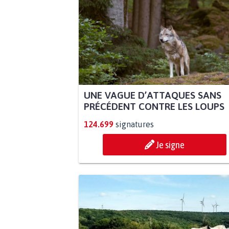
UNE VAGUE D’ATTAQUES SANS
PRÉCÉDENT CONTRE LES LOUPS
124.699
signatures
Je signe