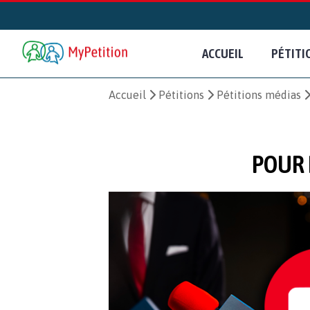
ACCUEIL
PÉTITI
Accueil
Pétitions
Pétitions médias
POUR 