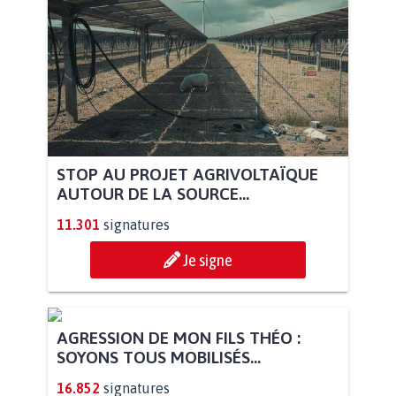
STOP AU PROJET AGRIVOLTAÏQUE
AUTOUR DE LA SOURCE...
11.301
signatures
Je signe