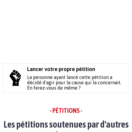
Lancer votre propre pétition
La personne ayant lancé cette pétition a
décidé d'agir pour la cause qui la concernait.
En ferez-vous de même ?
- PÉTITIONS -
Les pétitions soutenues par d'autres