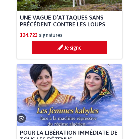
UNE VAGUE D’ATTAQUES SANS
PRÉCÉDENT CONTRE LES LOUPS
124.723
signatures
Je signe
POUR LA LIBÉRATION IMMÉDIATE DE