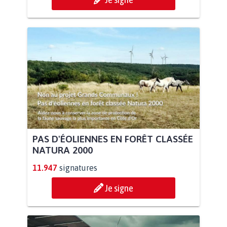
PAS D'ÉOLIENNES EN FORÊT CLASSÉE
NATURA 2000
11.947
signatures
Je signe