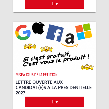
Lire
MISE À JOUR DE LA PÉTITION
LETTRE OUVERTE AUX
CANDIDAT(E)S A LA PRESIDENTIELLE
2027
Lire