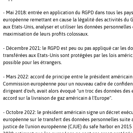
- Mai 2018: entrée en application du RGPD dans tous les pa
européenne remettant en cause la légalité des activités du 
aux Etats-Unis, analyser et utiliser les données personnelles 
maximisation de leurs profits colossaux.
- Décembre 2021: le RGPD est peu ou pas appliqué car les d
transférées aux Etats-Unis sont protégées par les lois améri
possible pour les étrangers.
- Mars 2022: accord de principe entre le président américain 
Commission européenne pour un nouveau cadre de confidenti
dirigeant d'ovh, avait alors évoqué "un troc des données des
accord sur la livraison de gaz américain à l'Europe".
- Octobre 2022: le président américain signe un décret exéc
européenne sur le transfert des données personnelles suite a
justice de l'union européenne (CJUE) du safe harbor en 2015 