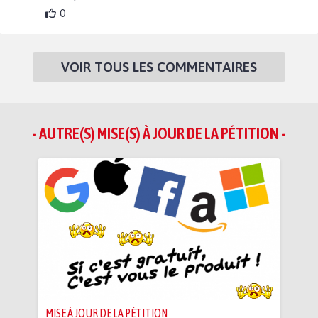
0
VOIR TOUS LES COMMENTAIRES
- AUTRE(S) MISE(S) À JOUR DE LA PÉTITION -
MISE À JOUR DE LA PÉTITION