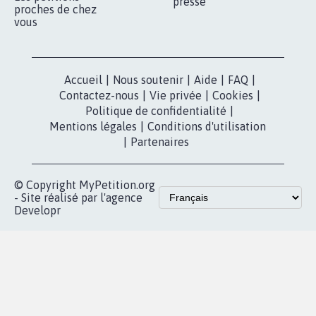
presse
proches de chez
vous
Accueil
|
Nous soutenir
|
Aide
|
FAQ
|
Contactez-nous
|
Vie privée
|
Cookies
|
Politique de confidentialité
|
Mentions légales
|
Conditions d'utilisation
|
Partenaires
© Copyright MyPetition.org
- Site réalisé par l'agence
Developr