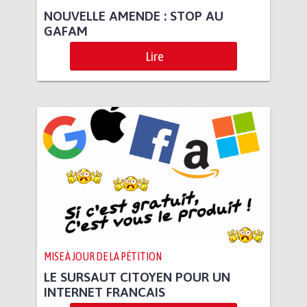
NOUVELLE AMENDE : STOP AU
GAFAM
Lire
MISE À JOUR DE LA PÉTITION
LE SURSAUT CITOYEN POUR UN
INTERNET FRANCAIS