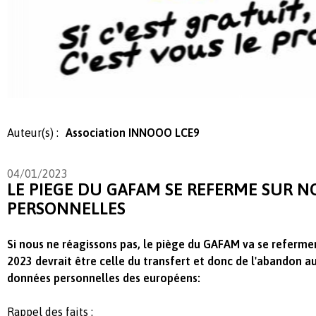
Auteur(s) :
Association INNOOO LCE9
04/01/2023
LE PIEGE DU GAFAM SE REFERME SUR 
PERSONNELLES
Si nous ne réagissons pas, le piège du GAFAM va se refermer
2023 devrait être celle du transfert et donc de l'abandon a
données personnelles des européens:
Rappel des faits :