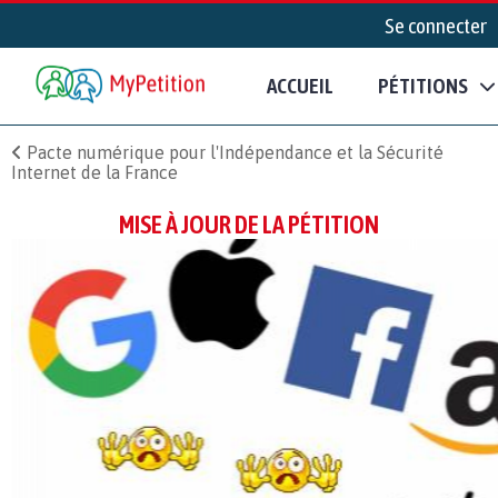
Se connecter
ACCUEIL
PÉTITIONS
Pacte numérique pour l'Indépendance et la Sécurité
Internet de la France
MISE À JOUR DE LA PÉTITION