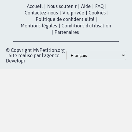
Accueil
|
Nous soutenir
|
Aide
|
FAQ
|
Contactez-nous
|
Vie privée
|
Cookies
|
Politique de confidentialité
|
Mentions légales
|
Conditions d'utilisation
|
Partenaires
© Copyright MyPetition.org
- Site réalisé par l'agence
Developr