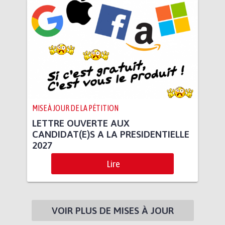
MISE À JOUR DE LA PÉTITION
LETTRE OUVERTE AUX
CANDIDAT(E)S A LA PRESIDENTIELLE
2027
Lire
VOIR PLUS DE MISES À JOUR