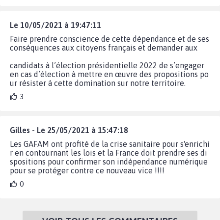
Le 10/05/2021 à 19:47:11
Faire prendre conscience de cette dépendance et de ses
conséquences aux citoyens français et demander aux
candidats à l’élection présidentielle 2022 de s’engager
en cas d’élection à mettre en œuvre des propositions po
ur résister à cette domination sur notre territoire.
3
Gilles - Le 25/05/2021 à 15:47:18
Les GAFAM ont profité de la crise sanitaire pour s'enrichi
r en contournant les lois et la France doit prendre ses di
spositions pour confirmer son indépendance numérique
pour se protéger contre ce nouveau vice !!!!
0