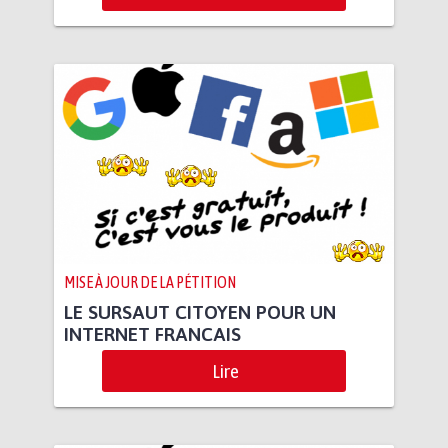
MISE À JOUR DE LA PÉTITION
LE SURSAUT CITOYEN POUR UN
INTERNET FRANCAIS
Lire