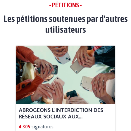
- PÉTITIONS -
Les pétitions soutenues par d'autres
utilisateurs
ABROGEONS L'INTERDICTION DES
RÉSEAUX SOCIAUX AUX...
4.305
signatures