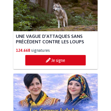
UNE VAGUE D’ATTAQUES SANS
PRÉCÉDENT CONTRE LES LOUPS
124.668
signatures
Je signe