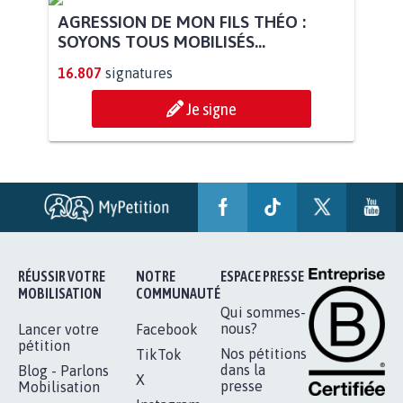
AGRESSION DE MON FILS THÉO :
SOYONS TOUS MOBILISÉS...
16.807
signatures
Je signe