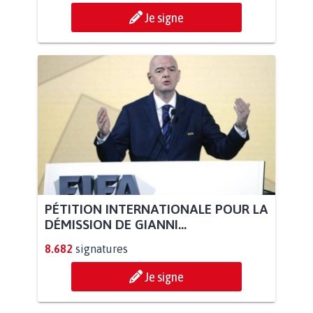
Je signe
PÉTITION INTERNATIONALE POUR LA
DÉMISSION DE GIANNI...
8.682
signatures
Je signe