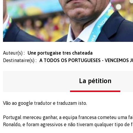
Auteur(s) :
Une portugaise tres chateada
Destinataire(s) :
A TODOS OS PORTUGUESES - VENCEMOS 
La pétition
Vão ao google tradutor e traduzam isto.
Portugal mereceu ganhar, a equipa francesa cometeu uma fal
Ronaldo, e foram agressivos e não tiveram qualquer tipo de f