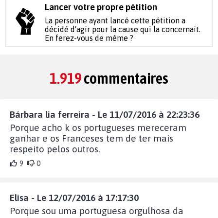
Lancer votre propre pétition
La personne ayant lancé cette pétition a
décidé d'agir pour la cause qui la concernait.
En ferez-vous de même ?
1.919
commentaires
Bárbara lia ferreira - Le 11/07/2016 à 22:23:36
Porque acho k os portugueses mereceram
ganhar e os Franceses tem de ter mais
respeito pelos outros.
9
0
Elisa - Le 12/07/2016 à 17:17:30
Porque sou uma portuguesa orgulhosa da