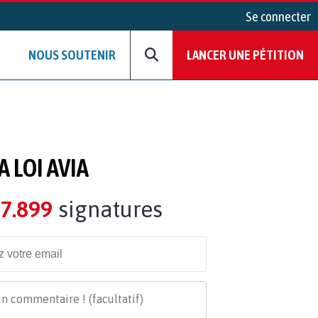
Se connecter
NOUS SOUTENIR
LANCER UNE PÉTITION
 LOI AVIA
7.899
signatures