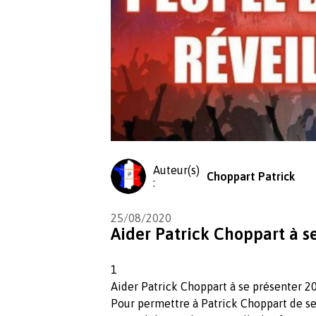
Auteur(s)
Choppart Patrick
:
25/08/2020
Aider Patrick Choppart à s
1
Aider Patrick Choppart à se présenter 2
Pour permettre à Patrick Choppart de se 