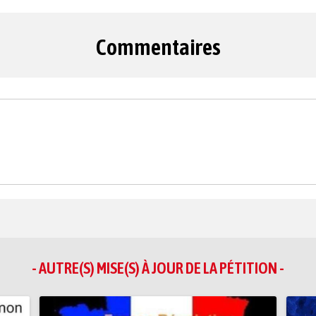
Commentaires
- AUTRE(S) MISE(S) À JOUR DE LA PÉTITION -