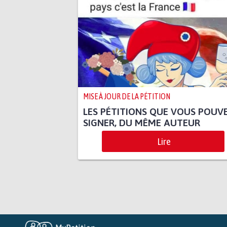
MISE À JOUR DE LA PÉTITION
LES PÉTITIONS QUE VOUS POUV
SIGNER, DU MÊME AUTEUR
Lire