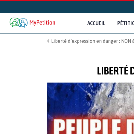
ACCUEIL
PÉTITI
Liberté d’expression en danger : NON à
LIBERTÉ 