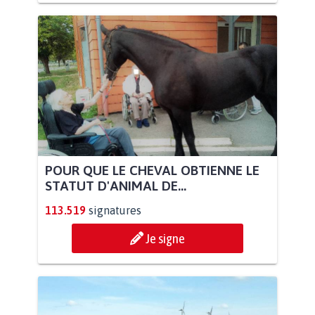
POUR QUE LE CHEVAL OBTIENNE LE
STATUT D'ANIMAL DE...
113.519
signatures
Je signe