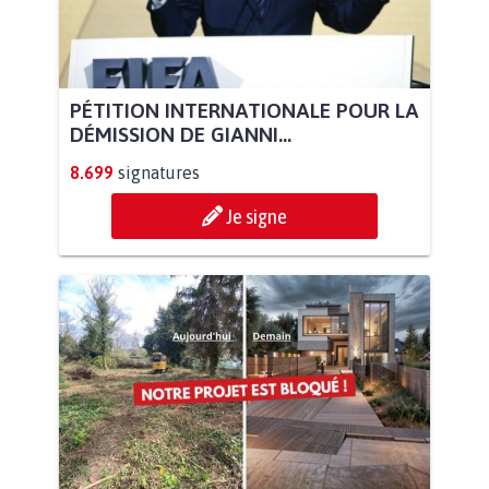
PÉTITION INTERNATIONALE POUR LA
DÉMISSION DE GIANNI...
8.699
signatures
Je signe