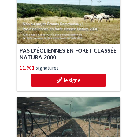
PAS D'ÉOLIENNES EN FORÊT CLASSÉE
NATURA 2000
11.901
signatures
Je signe