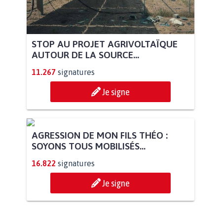
STOP AU PROJET AGRIVOLTAÏQUE
AUTOUR DE LA SOURCE...
11.267
signatures
Je signe