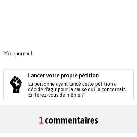
#freepornhub
Lancer votre propre pétition
La personne ayant lancé cette pétition a
décidé d'agir pour la cause qui la concernait.
En ferez-vous de même ?
1
commentaires