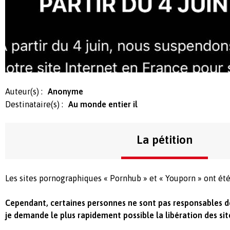
Auteur(s) :
Anonyme
Destinataire(s) :
Au monde entier il
La pétition
Les sites pornographiques « Pornhub » et « Youporn » ont ét
Cependant, certaines personnes ne sont pas responsables de
je demande le plus rapidement possible la libération des si