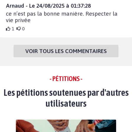
Arnaud - Le 24/08/2025 à 01:37:28
ce n’est pas la bonne manière. Respecter la
vie privée
1
0
VOIR TOUS LES COMMENTAIRES
- PÉTITIONS -
Les pétitions soutenues par d'autres
utilisateurs