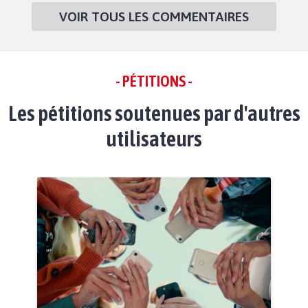
VOIR TOUS LES COMMENTAIRES
- PÉTITIONS -
Les pétitions soutenues par d'autres
utilisateurs