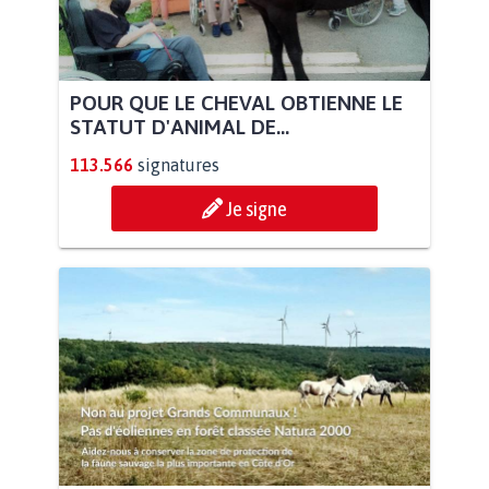
POUR QUE LE CHEVAL OBTIENNE LE
STATUT D'ANIMAL DE...
113.566
signatures
Je signe