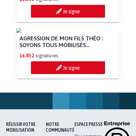
Je signe
AGRESSION DE MON FILS THÉO :
SOYONS TOUS MOBILISÉS...
16.852
signatures
Je signe