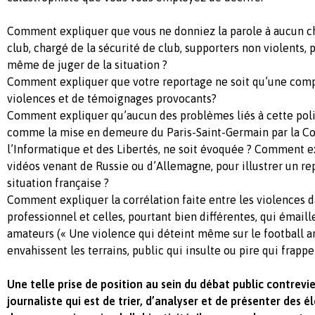
Comment expliquer que vous ne donniez la parole à aucun ch
club, chargé de la sécurité de club, supporters non violents,
même de juger de la situation ?
Comment expliquer que votre reportage ne soit qu’une comp
violences et de témoignages provocants?
Comment expliquer qu’aucun des problèmes liés à cette poli
comme la mise en demeure du Paris-Saint-Germain par la C
l’Informatique et des Libertés, ne soit évoquée ? Comment e
vidéos venant de Russie ou d’Allemagne, pour illustrer un re
situation française ?
Comment expliquer la corrélation faite entre les violences d
professionnel et celles, pourtant bien différentes, qui émail
amateurs (« Une violence qui déteint même sur le football a
envahissent les terrains, public qui insulte ou pire qui frappe 
Une telle prise de position au sein du débat public contrevi
journaliste qui est de trier, d’analyser et de présenter des