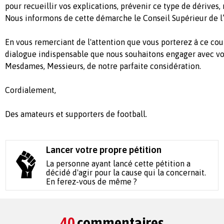
pour recueillir vos explications, prévenir ce type de dérives, 
Nous informons de cette démarche le Conseil Supérieur de l’
En vous remerciant de l'attention que vous porterez à ce courr
dialogue indispensable que nous souhaitons engager avec vou
Mesdames, Messieurs, de notre parfaite considération.
Cordialement,
Des amateurs et supporters de football.
Lancer votre propre pétition
La personne ayant lancé cette pétition a
décidé d'agir pour la cause qui la concernait.
En ferez-vous de même ?
40
commentaires