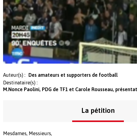
Auteur(s) :
Des amateurs et supporters de football
Destinataire(s) :
M.Nonce Paolini, PDG de TF1 et Carole Rousseau, présentatr
La pétition
Mesdames, Messieurs,