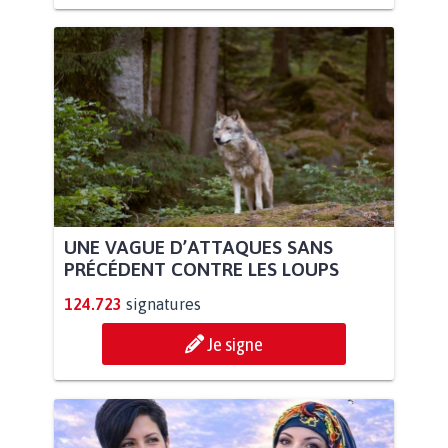
UNE VAGUE D’ATTAQUES SANS
PRÉCÉDENT CONTRE LES LOUPS
124.723
signatures
Je signe