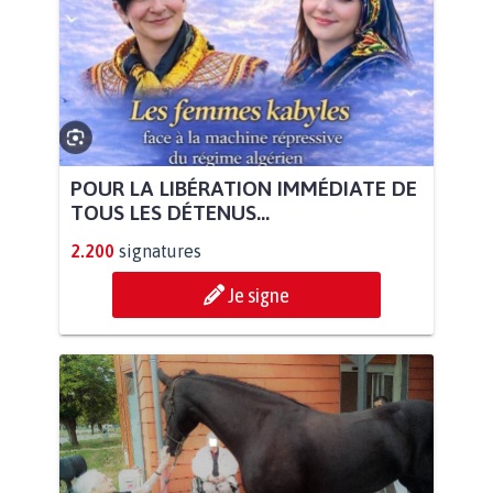
POUR LA LIBÉRATION IMMÉDIATE DE
TOUS LES DÉTENUS...
2.200
signatures
Je signe