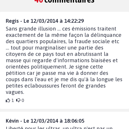
Regis - Le 12/03/2014 à 14:22:29
Sans grande illusion ... ces émissions traitent
exactement de la même façon la délinquance
des quartiers populaires, la fraude sociale etc
... tout pour marginaliser une partie des
citoyens de ce pays tout en abrutissant la
masse qui regarde d'informations biaisées et
orientées politiquement. Je signe cette
pétition car je passe ma vie à donner des
coups dans l'eau et je me dis qu'à la longue les
petites eclaboussures feront de grandes
vagues.
1
0
Kévin - Le 12/03/2014 à 18:06:05
Liberté pour les ultras, un ultra n'est pas un