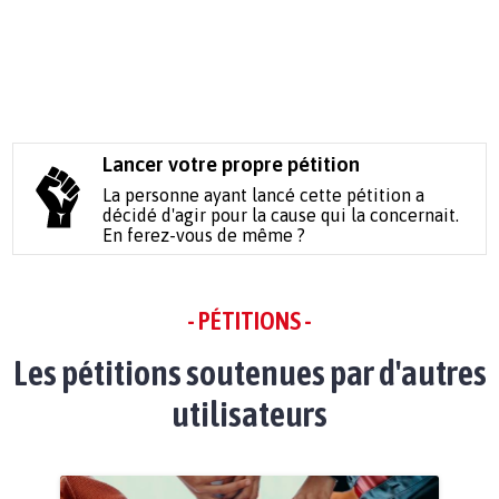
Lancer votre propre pétition
La personne ayant lancé cette pétition a
décidé d'agir pour la cause qui la concernait.
En ferez-vous de même ?
- PÉTITIONS -
Les pétitions soutenues par d'autres
utilisateurs