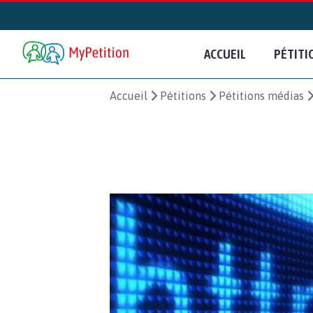
ACCUEIL
PÉTITI
Accueil
Pétitions
Pétitions médias