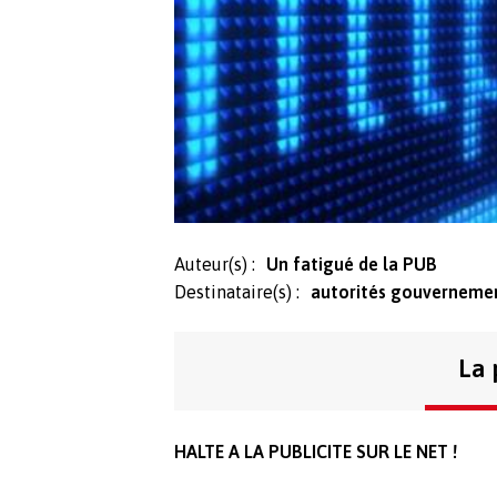
Auteur(s) :
Un fatigué de la PUB
Destinataire(s) :
autorités gouverneme
La 
HALTE A LA PUBLICITE SUR LE NET !