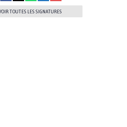
VOIR TOUTES LES SIGNATURES