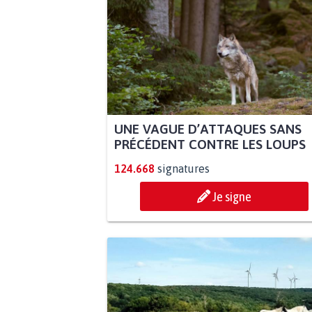
UNE VAGUE D’ATTAQUES SANS
PRÉCÉDENT CONTRE LES LOUPS
124.668
signatures
Je signe