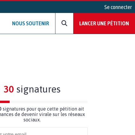
Se connecter
NOUS SOUTENIR
LANCER UNE PÉTITION
30
signatures
0
signatures pour que cette pétition ait
hances de devenir virale sur les réseaux
sociaux.