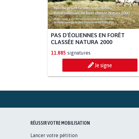
PAS D'ÉOLIENNES EN FORÊT
CLASSÉE NATURA 2000
11.885
signatures
Je signe
RÉUSSIR VOTRE MOBILISATION
Lancer votre pétition