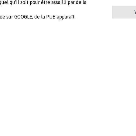
el qu'il soit pour être assailli par de la
uée sur GOOGLE, de la PUB apparaît.