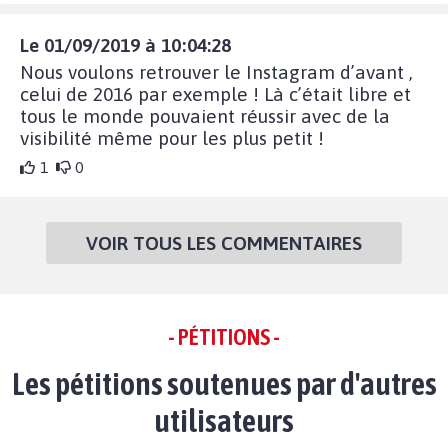
Le 01/09/2019 à 10:04:28
Nous voulons retrouver le Instagram d’avant ,
celui de 2016 par exemple ! Là c’était libre et
tous le monde pouvaient réussir avec de la
visibilité même pour les plus petit !
1
0
VOIR TOUS LES COMMENTAIRES
- PÉTITIONS -
Les pétitions soutenues par d'autres
utilisateurs