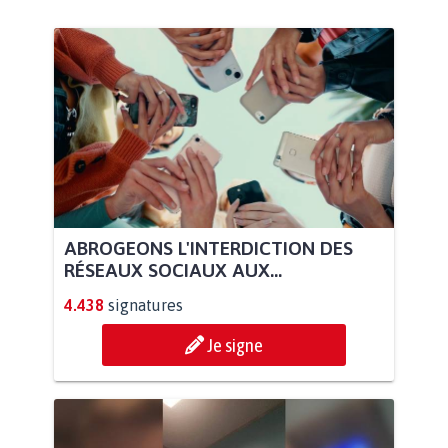
ABROGEONS L'INTERDICTION DES
RÉSEAUX SOCIAUX AUX...
4.438
signatures
Je signe