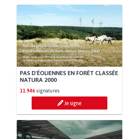
PAS D'ÉOLIENNES EN FORÊT CLASSÉE
NATURA 2000
11.946
signatures
Je signe