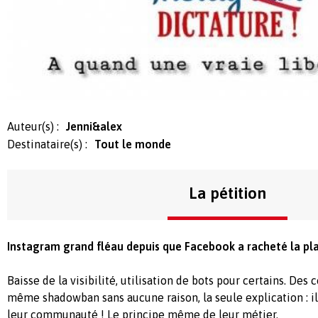
Auteur(s) :
Jenni&alex
Destinataire(s) :
Tout le monde
La pétition
Instagram grand fléau depuis que Facebook a racheté la pl
Baisse de la visibilité, utilisation de bots pour certains. De
même shadowban sans aucune raison, la seule explication : ils
leur communauté ! Le principe même de leur métier.