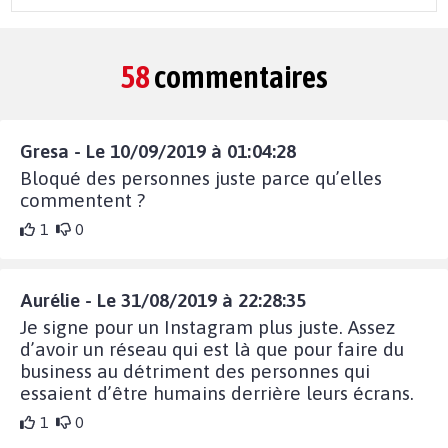
58
commentaires
Gresa - Le 10/09/2019 à 01:04:28
Bloqué des personnes juste parce qu’elles
commentent ?
1
0
Aurélie - Le 31/08/2019 à 22:28:35
Je signe pour un Instagram plus juste. Assez
d’avoir un réseau qui est là que pour faire du
business au détriment des personnes qui
essaient d’être humains derrière leurs écrans.
1
0