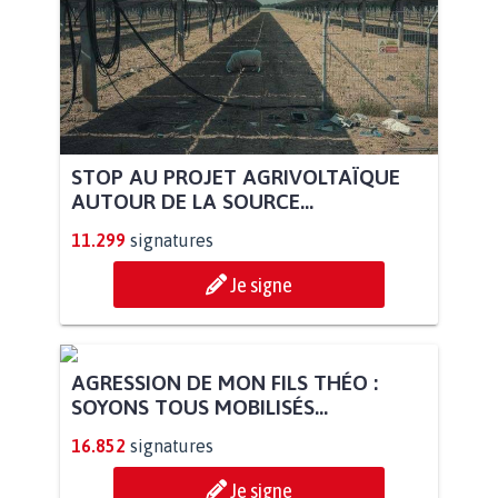
STOP AU PROJET AGRIVOLTAÏQUE
AUTOUR DE LA SOURCE...
11.299
signatures
Je signe