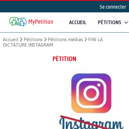
Se connecter
ACCUEIL
PÉTITIONS
Accueil
Pétitions
Pétitions médias
FINI LA
DICTATURE INSTAGRAM
PÉTITION