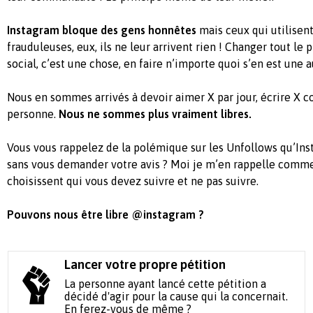
Instagram bloque des gens honnêtes
mais ceux qui utilisen
frauduleuses, eux, ils ne leur arrivent rien ! Changer tout l
social, c’est une chose, en faire n’importe quoi s’en est une 
Nous en sommes arrivés à devoir aimer X par jour, écrire X 
personne.
Nous ne sommes plus vraiment libres.
Vous vous rappelez de la polémique sur les Unfollows qu’Ins
sans vous demander votre avis ? Moi je m’en rappelle comme si
choisissent qui vous devez suivre et ne pas suivre.
Pouvons nous être libre @instagram ?
Lancer votre propre pétition
La personne ayant lancé cette pétition a
décidé d'agir pour la cause qui la concernait.
En ferez-vous de même ?