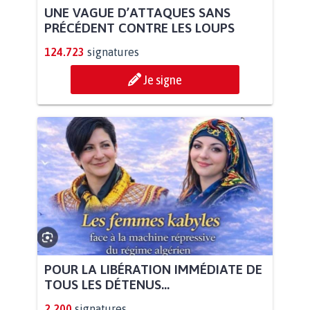
UNE VAGUE D’ATTAQUES SANS
PRÉCÉDENT CONTRE LES LOUPS
124.723
signatures
Je signe
POUR LA LIBÉRATION IMMÉDIATE DE
TOUS LES DÉTENUS...
2.200
signatures