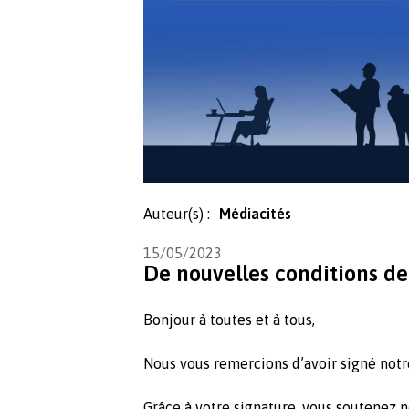
Auteur(s) :
Médiacités
15/05/2023
De nouvelles conditions de
Bonjour à toutes et à tous,
Nous vous remercions d’avoir signé notr
Grâce à votre signature, vous soutenez