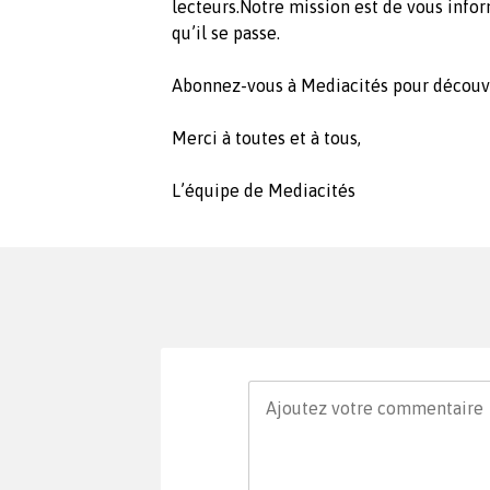
lecteurs.Notre mission est de vous infor
qu’il se passe.
Abonnez-vous à Mediacités pour découvr
Merci à toutes et à tous,
L’équipe de Mediacités