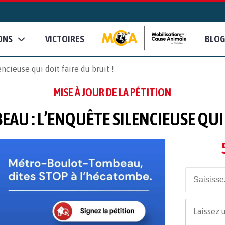
ONS
VICTOIRES
BLOG
cieuse qui doit faire du bruit !
MISE À JOUR DE LA PÉTITION
U : L’ENQUÊTE SILENCIEUSE QUI D