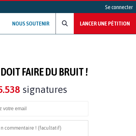
Se connecter
NOUS SOUTENIR
LANCER UNE PÉTITION
OIT FAIRE DU BRUIT !
5.538
signatures