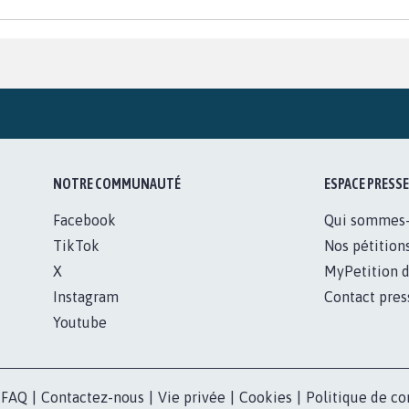
NOTRE COMMUNAUTÉ
ESPACE PRESSE
Facebook
Qui sommes
TikTok
Nos pétition
X
MyPetition d
Instagram
Contact pres
Youtube
FAQ
|
Contactez-nous
|
Vie privée
|
Cookies
|
Politique de co