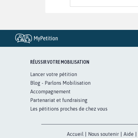
RÉUSSIR VOTRE MOBILISATION
Lancer votre pétition
Blog - Parlons Mobilisation
Accompagnement
Partenariat et fundraising
Les pétitions proches de chez vous
Accueil
|
Nous soutenir
|
Aide
|