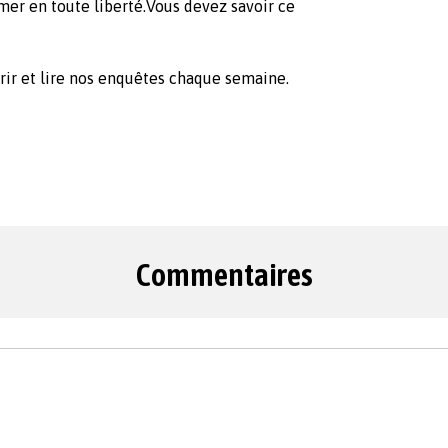
mer en toute liberté.Vous devez savoir ce
ir et lire nos enquêtes chaque semaine.
Commentaires