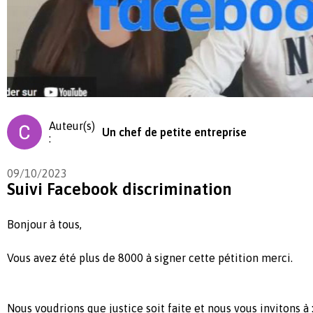
Auteur(s)
Un chef de petite entreprise
:
09/10/2023
Suivi Facebook discrimination
Bonjour à tous,
Vous avez été plus de 8000 à signer cette pétition merci.
Nous voudrions que justice soit faite et nous vous invitons à 