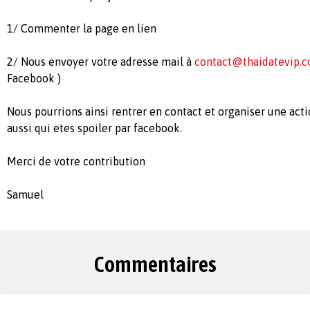
1/ Commenter la page en lien
2/ Nous envoyer votre adresse mail à
contact@thaidatevip.
Facebook )
Nous pourrions ainsi rentrer en contact et organiser une act
aussi qui etes spoiler par facebook.
Merci de votre contribution
Samuel
Commentaires