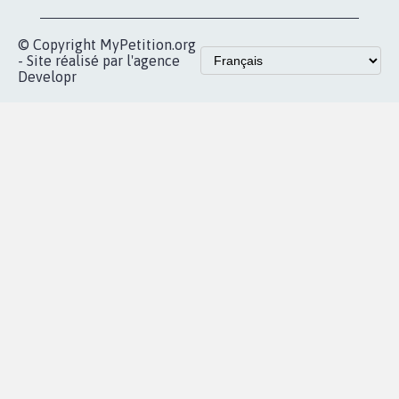
© Copyright MyPetition.org
- Site réalisé par l'agence
Developr