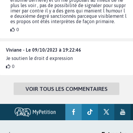
plus les voir , pas de possibilité de signaler pour suppr
imer par contre il y a des gens qui manient l humour l
e deuxième degré sanctionnés parceque visiblement l
es propos ont étés interprètes de façon primaire.
0
Viviane - Le 09/10/2023 à 19:22:46
Je soutien le droit d expression
0
VOIR TOUS LES COMMENTAIRES